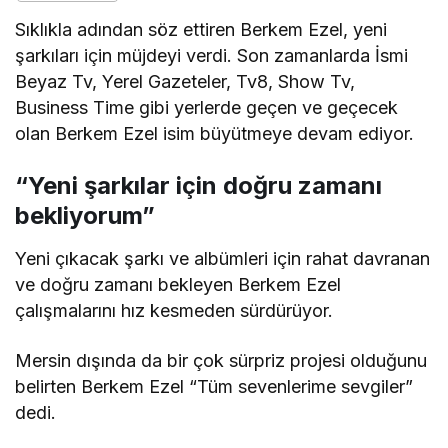
Sıklıkla adından söz ettiren Berkem Ezel, yeni
şarkıları için müjdeyi verdi. Son zamanlarda İsmi
Beyaz Tv, Yerel Gazeteler, Tv8, Show Tv,
Business Time gibi yerlerde geçen ve geçecek
olan Berkem Ezel isim büyütmeye devam ediyor.
“Yeni şarkılar için doğru zamanı
bekliyorum”
Yeni çıkacak şarkı ve albümleri için rahat davranan
ve doğru zamanı bekleyen Berkem Ezel
çalışmalarını hız kesmeden sürdürüyor.
Mersin dışında da bir çok sürpriz projesi olduğunu
belirten Berkem Ezel “Tüm sevenlerime sevgiler”
dedi.