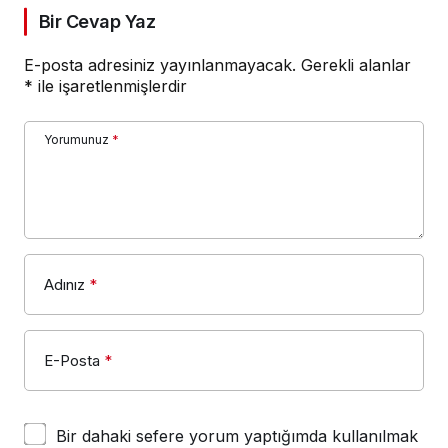
Bir Cevap Yaz
E-posta adresiniz yayınlanmayacak.
Gerekli alanlar
*
ile işaretlenmişlerdir
Yorumunuz
*
Adınız
*
E-Posta
*
Bir dahaki sefere yorum yaptığımda kullanılmak