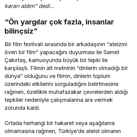
kararı aldım” dedi…
“Ön yargılar çok fazla, insanlar
bilinçsiz”
Bir film festivali sırasında bir arkadaşının “ateizmi
öven bir film” yapacağını duyurması ile Samet
Çakırtaş, kamuoyunda büyük bir tepki ile
karşılaştı. Filmin alt metninin “dinlerin olmadığı bir
dünya” olduğunu ve filmin, dinlerin toplum
üzerindeki etkilerini sorguladığını belirtmesine
rağmen, özellikle muhafazakar çevrelerden aldığı
tepkiler nedeniyle çalışmalarına ara vermek
zorunda kaldı.
Ortada herhangi bir hakaret veya aşağılama
olmamasına rağmen, Türkiye’de ateist olmanın