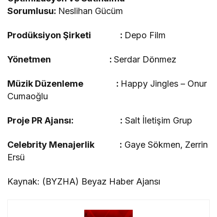
Sorumlusu:
Neslihan Gücüm
Prodüksiyon Şirketi :
Depo Film
Yönetmen :
Serdar Dönmez
Müzik Düzenleme :
Happy Jingles – Onur
Cumaoğlu
Proje PR Ajansı: :
Salt İletişim Grup
Celebrity Menajerlik :
Gaye Sökmen, Zerrin
Ersü
Kaynak: (BYZHA) Beyaz Haber Ajansı