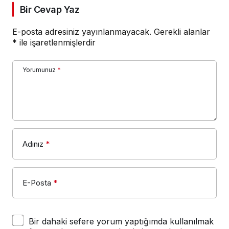
Bir Cevap Yaz
E-posta adresiniz yayınlanmayacak.
Gerekli alanlar
*
ile işaretlenmişlerdir
Yorumunuz
*
Adınız
*
E-Posta
*
Bir dahaki sefere yorum yaptığımda kullanılmak