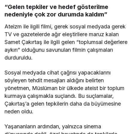
“Gelen tepkiler ve hedef gösterilme
nedeniyle çok zor durumda kaldım”
Ateizm ile ilgili filmi, gerek sosyal medyada gerek
TV ve gazetelerde ağır eleştirilere maruz kalan
Samet Çakırtaş ile ilgili gelen “toplumsal değerlere
aykırı” olduğunu savunulan filmin çalışmaları
durduruldu.
Sosyal medyada cihat çağrısı yapacaklarını
söyleyen tehdit mesajları aldığını belirten
yönetmen, Müslüman bir ülkede ateist bir toplum
kurmaya çalışmakla suçlandı. Bu suçlamalar,
Çakırtaş’a gelen tepkilerin daha da büyümesine
neden oldu.
Yaşananların ardından, yalnızca sinema