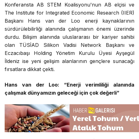
Konferansta AB STEM Koalisyonu'nun AB elçisi ve
The Institute for Integrated Economic Research (IIER)
Başkanı Hans van der Loo enerji kaynaklarının
sürdürülebilirliği alanında çalışmanın önemi üzerinde
durdu. Bilişim alanında uluslararası bir kariyer sahibi
olan TÜSİAD Silikon Vadisi Network Başkanı ve
Eczacıbaşı Holding Yönetim Kurulu Üyesi Ayşegül
İldeniz ise yeni gelişim alanlarının gençlere sunacağı
fırsatlara dikkat çekti.
Hans van der Loo: “Enerji verimliliği alanında
çalışmak dünyamızın geleceği için çok değerli”