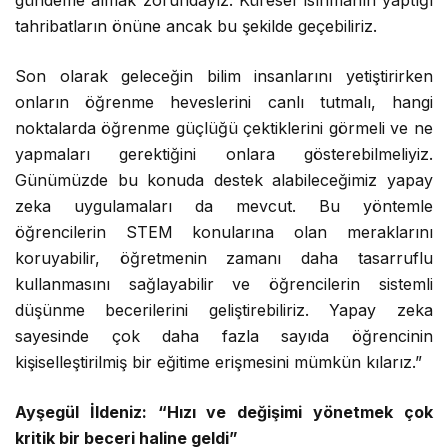
tahribatların önüne ancak bu şekilde geçebiliriz.
Son olarak geleceğin bilim insanlarını yetiştirirken
onların öğrenme heveslerini canlı tutmalı, hangi
noktalarda öğrenme güçlüğü çektiklerini görmeli ve ne
yapmaları gerektiğini onlara gösterebilmeliyiz.
Günümüzde bu konuda destek alabileceğimiz yapay
zeka uygulamaları da mevcut. Bu yöntemle
öğrencilerin STEM konularına olan meraklarını
koruyabilir, öğretmenin zamanı daha tasarruflu
kullanmasını sağlayabilir ve öğrencilerin sistemli
düşünme becerilerini geliştirebiliriz. Yapay zeka
sayesinde çok daha fazla sayıda öğrencinin
kişiselleştirilmiş bir eğitime erişmesini mümkün kılarız.”
Ayşegül İldeniz: “Hızı ve değişimi yönetmek çok
kritik bir beceri haline geldi”