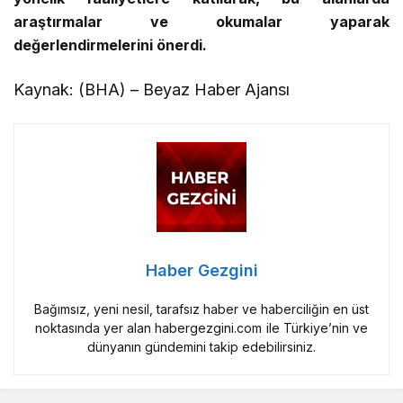
araştırmalar ve okumalar yaparak
değerlendirmelerini önerdi.
Kaynak: (BHA) – Beyaz Haber Ajansı
Haber Gezgini
Bağımsız, yeni nesil, tarafsız haber ve haberciliğin en üst
noktasında yer alan habergezgini.com ile Türkiye’nin ve
dünyanın gündemini takip edebilirsiniz.