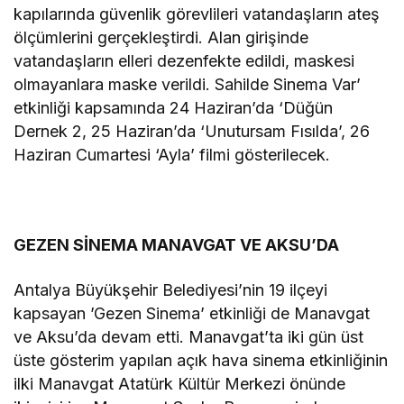
kapılarında güvenlik görevlileri vatandaşların ateş
ölçümlerini gerçekleştirdi. Alan girişinde
vatandaşların elleri dezenfekte edildi, maskesi
olmayanlara maske verildi. Sahilde Sinema Var’
etkinliği kapsamında 24 Haziran’da ‘Düğün
Dernek 2, 25 Haziran’da ‘Unutursam Fısılda’, 26
Haziran Cumartesi ‘Ayla’ filmi gösterilecek.
GEZEN SİNEMA MANAVGAT VE AKSU’DA
Antalya Büyükşehir Belediyesi’nin 19 ilçeyi
kapsayan ’Gezen Sinema’ etkinliği de Manavgat
ve Aksu’da devam etti. Manavgat’ta iki gün üst
üste gösterim yapılan açık hava sinema etkinliğinin
ilki Manavgat Atatürk Kültür Merkezi önünde