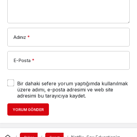
Adınız
*
E-Posta
*
Bir dahaki sefere yorum yaptığımda kullanılmak
üzere adımı, e-posta adresimi ve web site
adresimi bu tarayıcıya kaydet.
YORUM GÖNDER