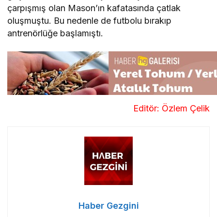
çarpışmış olan Mason’ın kafatasında çatlak
oluşmuştu. Bu nedenle de futbolu bırakıp
antrenörlüğe başlamıştı.
Editör: Özlem Çelik
Haber Gezgini