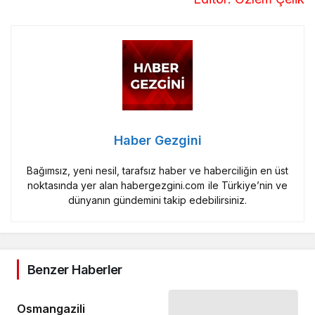
Haber Gezgini
Bağımsız, yeni nesil, tarafsız haber ve haberciliğin en üst
noktasında yer alan habergezgini.com ile Türkiye’nin ve
dünyanın gündemini takip edebilirsiniz.
Benzer Haberler
Osmangazili