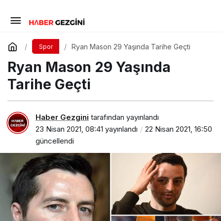
Ryan Mason 29 Yaşında Tarihe Geçti
Spor
Ryan Mason 29 Yaşında
Tarihe Geçti
Haber Gezgini
tarafından yayınlandı
23 Nisan 2021, 08:41
yayınlandı
22 Nisan 2021, 16:50
güncellendi