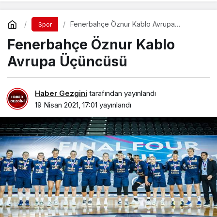
Fenerbahçe Öznur Kablo Avrupa
Spor
Üçüncüsü
Fenerbahçe Öznur Kablo
Avrupa Üçüncüsü
Haber Gezgini
tarafından yayınlandı
19 Nisan 2021, 17:01
yayınlandı