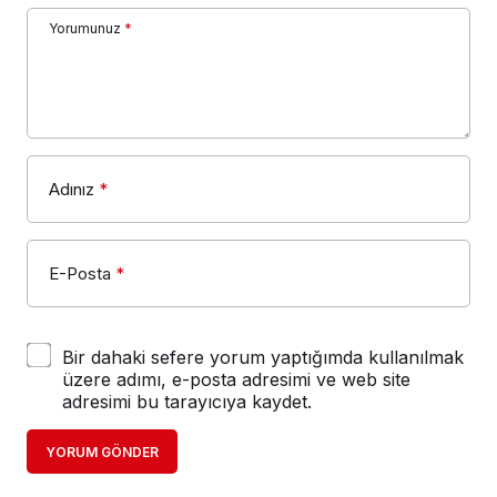
Yorumunuz
*
Adınız
*
E-Posta
*
Bir dahaki sefere yorum yaptığımda kullanılmak
üzere adımı, e-posta adresimi ve web site
adresimi bu tarayıcıya kaydet.
YORUM GÖNDER