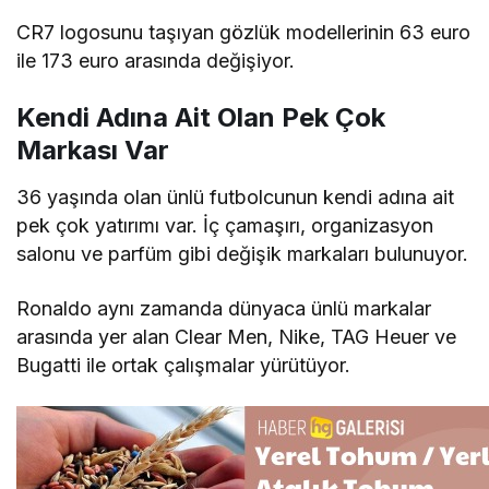
CR7 logosunu taşıyan gözlük modellerinin 63 euro
ile 173 euro arasında değişiyor.
Kendi Adına Ait Olan Pek Çok
Markası Var
36 yaşında olan ünlü futbolcunun kendi adına ait
pek çok yatırımı var. İç çamaşırı, organizasyon
salonu ve parfüm gibi değişik markaları bulunuyor.
Ronaldo aynı zamanda dünyaca ünlü markalar
arasında yer alan Clear Men, Nike, TAG Heuer ve
Bugatti ile ortak çalışmalar yürütüyor.