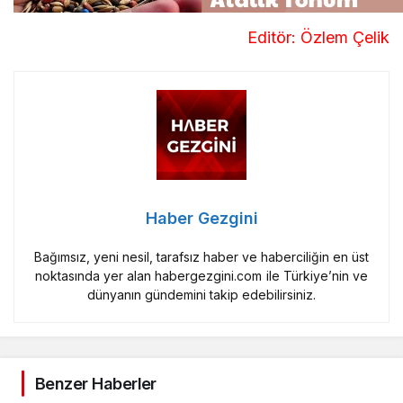
Editör: Özlem Çelik
Haber Gezgini
Bağımsız, yeni nesil, tarafsız haber ve haberciliğin en üst
noktasında yer alan habergezgini.com ile Türkiye’nin ve
dünyanın gündemini takip edebilirsiniz.
Benzer Haberler