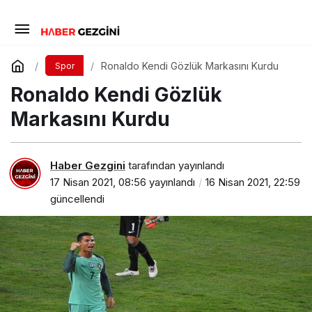
Ronaldo Kendi Gözlük Markasını Kurdu
Spor
Ronaldo Kendi Gözlük
Markasını Kurdu
Haber Gezgini
tarafından yayınlandı
17 Nisan 2021, 08:56
yayınlandı
16 Nisan 2021, 22:59
güncellendi