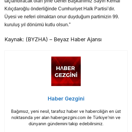
kuruluş yıl dönümü kutlu olsun.”
Kaynak: (BYZHA) – Beyaz Haber Ajansı
Haber Gezgini
Bağımsız, yeni nesil, tarafsız haber ve haberciliğin en üst
noktasında yer alan habergezgini.com ile Türkiye’nin ve
dünyanın gündemini takip edebilirsiniz.