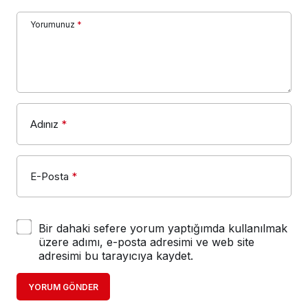
Yorumunuz
*
Adınız
*
E-Posta
*
Bir dahaki sefere yorum yaptığımda kullanılmak
üzere adımı, e-posta adresimi ve web site
adresimi bu tarayıcıya kaydet.
YORUM GÖNDER