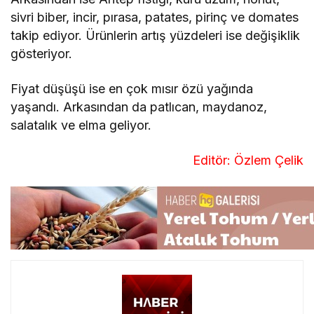
sivri biber, incir, pırasa, patates, pirinç ve domates
takip ediyor. Ürünlerin artış yüzdeleri ise değişiklik
gösteriyor.
Fiyat düşüşü ise en çok mısır özü yağında
yaşandı. Arkasından da patlıcan, maydanoz,
salatalık ve elma geliyor.
Editör: Özlem Çelik