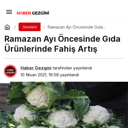
Ramazan Ayı Öncesinde Gıda
Gündem
Ürünlerinde Fahiş Artış
Ramazan Ayı Öncesinde Gıda
Ürünlerinde Fahiş Artış
Haber Gezgini
tarafından yayınlandı
10 Nisan 2021, 19:58
yayınlandı