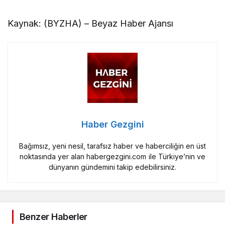
Kaynak: (BYZHA) – Beyaz Haber Ajansı
Haber Gezgini
Bağımsız, yeni nesil, tarafsız haber ve haberciliğin en üst
noktasında yer alan habergezgini.com ile Türkiye’nin ve
dünyanın gündemini takip edebilirsiniz.
Benzer Haberler