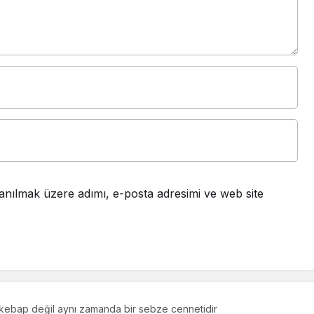
anılmak üzere adımı, e-posta adresimi ve web site
 kebap değil aynı zamanda bir sebze cennetidir