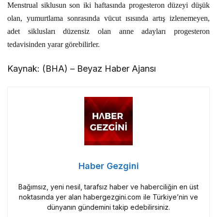
Menstrual siklusun son iki haftasında progesteron düzeyi düşük
olan, yumurtlama sonrasında vücut ısısında artış izlenemeyen,
adet siklusları düzensiz olan anne adayları progesteron
tedavisinden yarar görebilirler.
Kaynak: (BHA) – Beyaz Haber Ajansı
Haber Gezgini
Bağımsız, yeni nesil, tarafsız haber ve haberciliğin en üst
noktasında yer alan habergezgini.com ile Türkiye’nin ve
dünyanın gündemini takip edebilirsiniz.