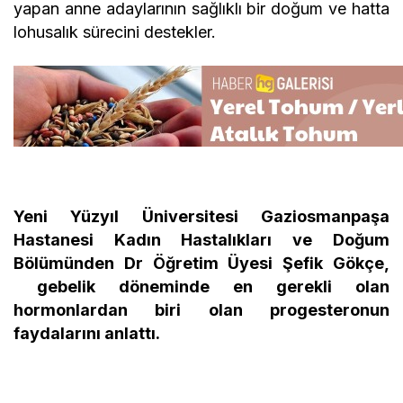
yapan anne adaylarının sağlıklı bir doğum ve hatta
lohusalık sürecini destekler.
Yeni Yüzyıl Üniversitesi Gaziosmanpaşa
Hastanesi Kadın Hastalıkları ve Doğum
Bölümünden Dr Öğretim Üyesi Şefik Gökçe,
gebelik döneminde en gerekli olan
hormonlardan biri olan progesteronun
faydalarını anlattı.