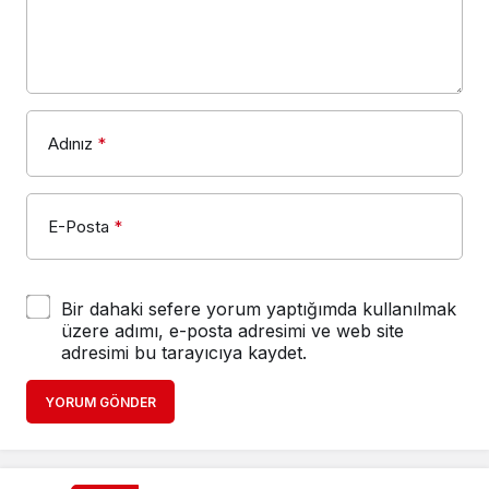
Adınız
*
E-Posta
*
Bir dahaki sefere yorum yaptığımda kullanılmak
üzere adımı, e-posta adresimi ve web site
adresimi bu tarayıcıya kaydet.
YORUM GÖNDER