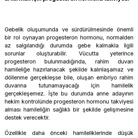
Gebelik oluşumunda ve sürdürülmesinde önemli
bir rol oynayan progesteron hormonu, normalden
az salgılandığı durumda gebe kalmakla ilgili
sorunlar oluşturabilir. Vücutta yeterince
progesteron bulunmadığında, rahim duvarı
hamileliğe hazırlanacak şekilde kalınlaşamaz ve
döllenme gerçekleşse bile, oluşan embriyo rahim
duvarına tutunamayacağı için hamilelik
gerçekleşemez. İşte bu durumda anne adayının
hekim kontrolünde progesteron hormonu takviyesi
alması hamileliğin sağlıklı bir şekilde gelişmesine
destek verecektir.
Özellikle daha önceki hamileliklerinde düşük