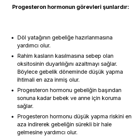
Progesteron hormonun görevleri şunlardır:
Döl yatağının gebeliğe hazırlanmasına
yardımcı olur.
Rahim kasların kasılmasına sebep olan
oksitosinin duyarlılığını azaltmayı sağlar.
Böylece gebelik döneminde düşük yapma
ihtimali en aza inmiş olur.
Progesteron hormonu gebeliğin başından
sonuna kadar bebek ve anne için koruma
sağlar.
Progesteron hormonu düşük yapma riskini en
aza indirerek gebeliğin sürekli bir hale
gelmesine yardımcı olur.