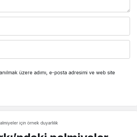
anılmak üzere adımı, e-posta adresimi ve web site
almiyeler için örnek duyarlılık