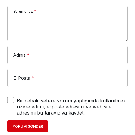
Yorumunuz
*
Adınız
*
E-Posta
*
Bir dahaki sefere yorum yaptığımda kullanılmak
üzere adımı, e-posta adresimi ve web site
adresimi bu tarayıcıya kaydet.
YORUM GÖNDER