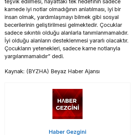
teşvik edilmesi, hayattaki tek hedefinin sadece
karnede iyi notlar olmadığının anlatılması, iyi bir
insan olmak, yardımlaşmayı bilmek gibi sosyal
becerilerinin geliştirilmesi gelmektedir. Çocuklar
sadece sıkıntılı olduğu alanlarla tanımlanmamalıdır.
İyi olduğu alanların desteklenmesi yararlı olacaktır.
Çocukların yetenekleri, sadece karne notlarıyla
yargılanmamalıdır” dedi.
Kaynak: (BYZHA) Beyaz Haber Ajansı
Haber Gezgini