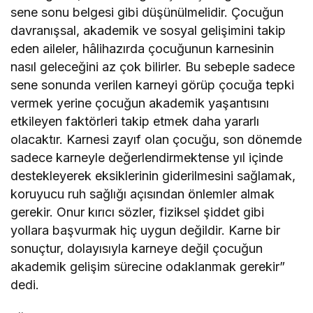
sene sonu belgesi gibi düşünülmelidir. Çocuğun
davranışsal, akademik ve sosyal gelişimini takip
eden aileler, hâlihazırda çocuğunun karnesinin
nasıl geleceğini az çok bilirler. Bu sebeple sadece
sene sonunda verilen karneyi görüp çocuğa tepki
vermek yerine çocuğun akademik yaşantısını
etkileyen faktörleri takip etmek daha yararlı
olacaktır. Karnesi zayıf olan çocuğu, son dönemde
sadece karneyle değerlendirmektense yıl içinde
destekleyerek eksiklerinin giderilmesini sağlamak,
koruyucu ruh sağlığı açısından önlemler almak
gerekir. Onur kırıcı sözler, fiziksel şiddet gibi
yollara başvurmak hiç uygun değildir. Karne bir
sonuçtur, dolayısıyla karneye değil çocuğun
akademik gelişim sürecine odaklanmak gerekir”
dedi.