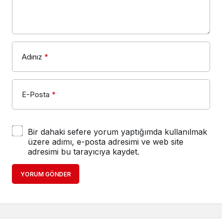
Adınız
*
E-Posta
*
Bir dahaki sefere yorum yaptığımda kullanılmak
üzere adımı, e-posta adresimi ve web site
adresimi bu tarayıcıya kaydet.
YORUM GÖNDER