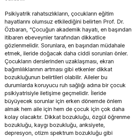
Psikiyatrik rahatsızlıkların, çocukların eğitim
hayatlarını olumsuz etkilediğini belirten Prof. Dr.
Özbaran, “Çocuğun akademik hayatı, en başından
itibaren ebeveynler tarafından dikkatlice
gözlenmelidir. Sorunlara, en başından müdahale
etmek, ileride doğacak daha ciddi sorunları önler.
Çocukların derslerinden uzaklaşması, ekran
bağımlılıklarının artması gibi etkenler dikkat
bozukluğunun belirtileri olabilir. Aileler bu
durumlarda koruyucu ruh sağlığı adına bir çocuk
psikiyatrisiyle iletişime geçmelidir. İleride
büyüyecek sorunlar için erken dönemde önlem
almak hem aile için hem de çocuk için çok daha
kolay olacaktır. Dikkat bozukluğu, özgül öğrenme
bozukluğu, kaygı bozukluğu, anksiyete,
depresyon, otizm spektrum bozukluğu gibi