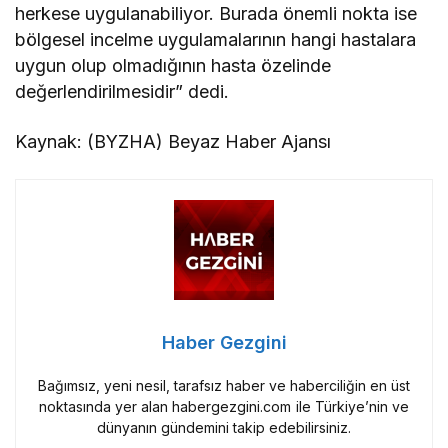
herkese uygulanabiliyor. Burada önemli nokta ise
bölgesel incelme uygulamalarının hangi hastalara
uygun olup olmadığının hasta özelinde
değerlendirilmesidir” dedi.
Kaynak: (BYZHA) Beyaz Haber Ajansı
Haber Gezgini
Bağımsız, yeni nesil, tarafsız haber ve haberciliğin en üst
noktasında yer alan habergezgini.com ile Türkiye’nin ve
dünyanın gündemini takip edebilirsiniz.