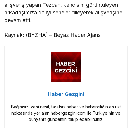
alışveriş yapan Tezcan, kendisini görüntüleyen
arkadaşımıza da iyi seneler dileyerek alışverişine
devam etti.
Kaynak: (BYZHA) – Beyaz Haber Ajansı
Haber Gezgini
Bağımsız, yeni nesil, tarafsız haber ve haberciliğin en üst
noktasında yer alan habergezgini.com ile Türkiye’nin ve
dünyanın gündemini takip edebilirsiniz.