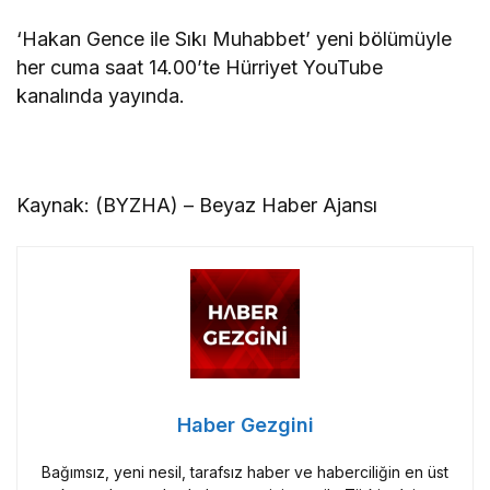
‘Hakan Gence ile Sıkı Muhabbet’ yeni bölümüyle
her cuma saat 14.00’te Hürriyet YouTube
kanalında yayında.
Kaynak: (BYZHA) – Beyaz Haber Ajansı
Haber Gezgini
Bağımsız, yeni nesil, tarafsız haber ve haberciliğin en üst