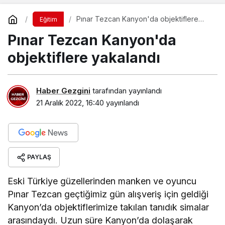
Pınar Tezcan Kanyon'da objektiflere
Eğitim
yakalandı
Pınar Tezcan Kanyon'da
objektiflere yakalandı
Haber Gezgini
tarafından yayınlandı
21 Aralık 2022, 16:40
yayınlandı
PAYLAŞ
Eski Türkiye güzellerinden manken ve oyuncu
Pınar Tezcan geçtiğimiz gün alışveriş için geldiği
Kanyon’da objektiflerimize takılan tanıdık simalar
arasındaydı. Uzun süre Kanyon’da dolaşarak