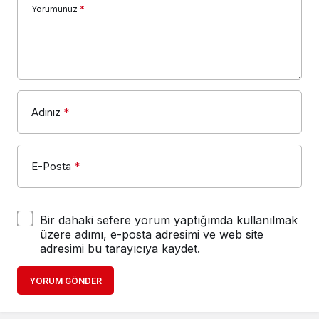
Yorumunuz
*
Adınız
*
E-Posta
*
Bir dahaki sefere yorum yaptığımda kullanılmak
üzere adımı, e-posta adresimi ve web site
adresimi bu tarayıcıya kaydet.
YORUM GÖNDER