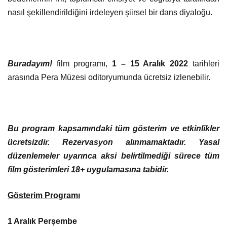
nasıl şekillendirildiğini irdeleyen şiirsel bir dans diyaloğu.
Buradayım!
film programı,
1 – 15 Aralık 2022
tarihleri
arasında Pera Müzesi oditoryumunda ücretsiz izlenebilir.
Bu program kapsamındaki tüm gösterim ve etkinlikler
ücretsizdir. Rezervasyon alınmamaktadır. Yasal
düzenlemeler uyarınca aksi belirtilmediği sürece tüm
film gösterimleri 18+ uygulamasına tabidir.
Gösterim Programı
1 Aralık Perşembe