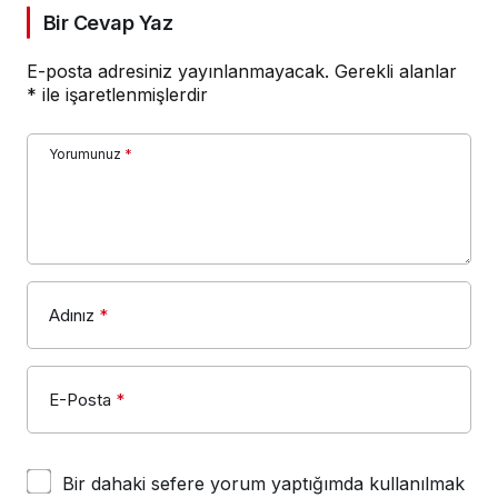
Bir Cevap Yaz
E-posta adresiniz yayınlanmayacak.
Gerekli alanlar
*
ile işaretlenmişlerdir
Yorumunuz
*
Adınız
*
E-Posta
*
Bir dahaki sefere yorum yaptığımda kullanılmak