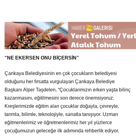
“NE EKERSEN ONU BİÇERSİN”
Çankaya Belediyesinin en çok çocukların belediyesi
olduğunu her fırsatta vurgulayan Çankaya Belediye
Başkanı Alper Taşdelen, “Çocuklarımızın erken yaşta bilinç
kazanmasını, eğitilmesini son derece önemsiyoruz.
Kreşlerimizde eğitim alan çocuklar doğayla, çevreyle,
tarımla, bilimle, teknolojiyle, sanatla tanışıyor. Uzman
eğitmenlerimiz ve öğretmenlerimiz her yıl yüzlerce
çocuğumuzun geleceğe ilk adımında rehberlik ediyor,