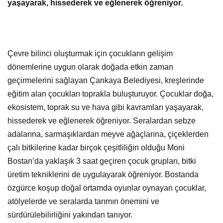
yaşayarak, hissederek ve eğlenerek öğreniyor.
Çevre bilinci oluşturmak için çocukların gelişim
dönemlerine uygun olarak doğada etkin zaman
geçirmelerini sağlayan Çankaya Belediyesi, kreşlerinde
eğitim alan çocukları toprakla buluşturuyor. Çocuklar doğa,
ekosistem, toprak su ve hava gibi kavramları yaşayarak,
hissederek ve eğlenerek öğreniyor. Seralardan sebze
adalarına, sarmaşıklardan meyve ağaçlarına, çiçeklerden
çalı bitkilerine kadar birçok çeşitliliğin olduğu Moni
Bostan’da yaklaşık 3 saat geçiren çocuk grupları, bitki
üretim tekniklerini de uygulayarak öğreniyor. Bostanda
özgürce koşup doğal ortamda oyunlar oynayan çocuklar,
atölyelerde ve seralarda tarımın önemini ve
sürdürülebilirliğini yakından tanıyor.