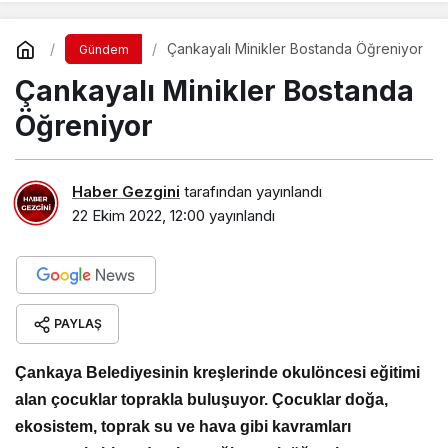
Çankayalı Minikler Bostanda Öğreniyor
Gündem
Çankayalı Minikler Bostanda
Öğreniyor
Haber Gezgini
tarafından yayınlandı
22 Ekim 2022, 12:00
yayınlandı
PAYLAŞ
Çankaya Belediyesinin kreşlerinde okulöncesi eğitimi
alan çocuklar toprakla buluşuyor. Çocuklar doğa,
ekosistem, toprak su ve hava gibi kavramları