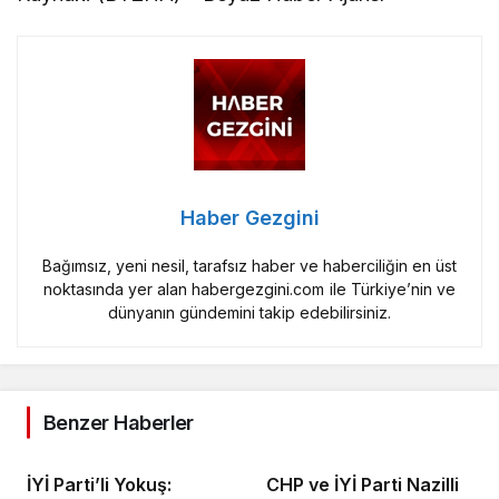
Haber Gezgini
Bağımsız, yeni nesil, tarafsız haber ve haberciliğin en üst
noktasında yer alan habergezgini.com ile Türkiye’nin ve
dünyanın gündemini takip edebilirsiniz.
Benzer Haberler
İYİ Parti’li Yokuş:
CHP ve İYİ Parti Nazilli