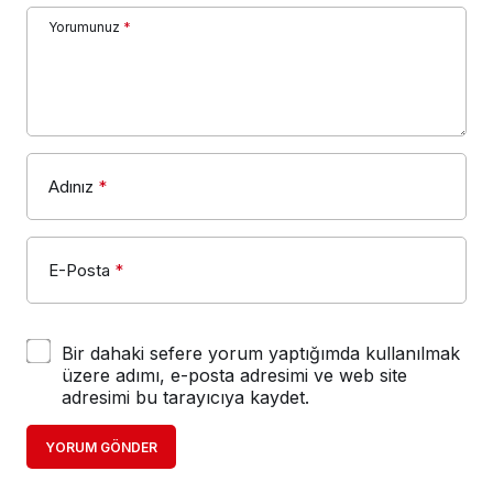
Yorumunuz
*
Adınız
*
E-Posta
*
Bir dahaki sefere yorum yaptığımda kullanılmak
üzere adımı, e-posta adresimi ve web site
adresimi bu tarayıcıya kaydet.
YORUM GÖNDER