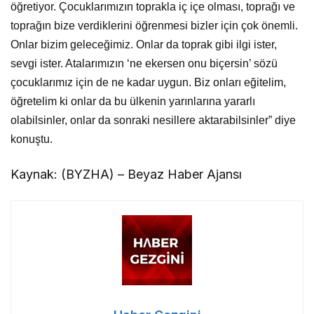
öğretiyor. Çocuklarımızın toprakla iç içe olması, toprağı ve
toprağın bize verdiklerini öğrenmesi bizler için çok önemli.
Onlar bizim geleceğimiz. Onlar da toprak gibi ilgi ister,
sevgi ister. Atalarımızın ‘ne ekersen onu biçersin’ sözü
çocuklarımız için de ne kadar uygun. Biz onları eğitelim,
öğretelim ki onlar da bu ülkenin yarınlarına yararlı
olabilsinler, onlar da sonraki nesillere aktarabilsinler” diye
konuştu.
Kaynak: (BYZHA) – Beyaz Haber Ajansı