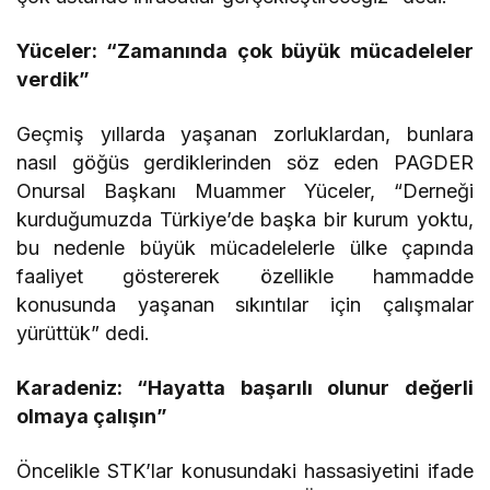
Yüceler: “Zamanında çok büyük mücadeleler
verdik”
Geçmiş yıllarda yaşanan zorluklardan, bunlara
nasıl göğüs gerdiklerinden söz eden PAGDER
Onursal Başkanı Muammer Yüceler, “Derneği
kurduğumuzda Türkiye’de başka bir kurum yoktu,
bu nedenle büyük mücadelelerle ülke çapında
faaliyet göstererek özellikle hammadde
konusunda yaşanan sıkıntılar için çalışmalar
yürüttük” dedi.
Karadeniz: “Hayatta başarılı olunur değerli
olmaya çalışın”
Öncelikle STK’lar konusundaki hassasiyetini ifade