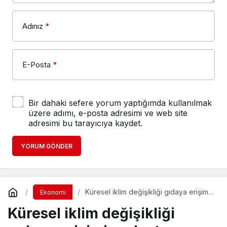
Adınız
*
E-Posta
*
Bir dahaki sefere yorum yaptığımda kullanılmak
üzere adımı, e-posta adresimi ve web site
adresimi bu tarayıcıya kaydet.
YORUM GÖNDER
Küresel iklim değişikliği gıdaya erişimi
Ekonomi
zorlaştırıyor
Küresel iklim değişikliği