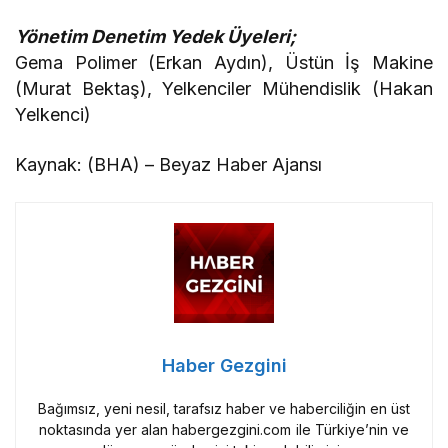
Yönetim Denetim Yedek Üyeleri;
Gema Polimer (Erkan Aydın), Üstün İş Makine
(Murat Bektaş), Yelkenciler Mühendislik (Hakan
Yelkenci)
Kaynak: (BHA) – Beyaz Haber Ajansı
Haber Gezgini
Bağımsız, yeni nesil, tarafsız haber ve haberciliğin en üst
noktasında yer alan habergezgini.com ile Türkiye’nin ve