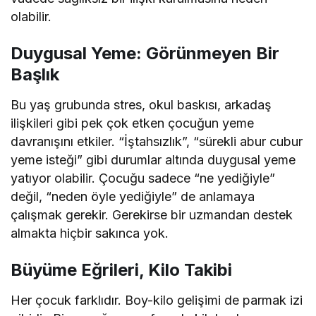
olabilir.
Duygusal Yeme: Görünmeyen Bir
Başlık
Bu yaş grubunda stres, okul baskısı, arkadaş
ilişkileri gibi pek çok etken çocuğun yeme
davranışını etkiler. “İştahsızlık”, “sürekli abur cubur
yeme isteği” gibi durumlar altında duygusal yeme
yatıyor olabilir. Çocuğu sadece “ne yediğiyle”
değil, “neden öyle yediğiyle” de anlamaya
çalışmak gerekir. Gerekirse bir uzmandan destek
almakta hiçbir sakınca yok.
Büyüme Eğrileri, Kilo Takibi
Her çocuk farklıdır. Boy-kilo gelişimi de parmak izi