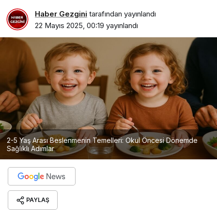
Haber Gezgini
tarafından yayınlandı
22 Mayıs 2025, 00:19
yayınlandı
2-5 Yaş Arası Beslenmenin Temelleri: Okul Öncesi Dönemde
Sağlıklı Adımlar
PAYLAŞ