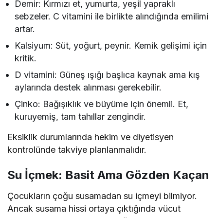
Demir: Kırmızı et, yumurta, yeşil yapraklı
sebzeler. C vitamini ile birlikte alındığında emilimi
artar.
Kalsiyum: Süt, yoğurt, peynir. Kemik gelişimi için
kritik.
D vitamini: Güneş ışığı başlıca kaynak ama kış
aylarında destek alınması gerekebilir.
Çinko: Bağışıklık ve büyüme için önemli. Et,
kuruyemiş, tam tahıllar zengindir.
Eksiklik durumlarında hekim ve diyetisyen
kontrolünde takviye planlanmalıdır.
Su İçmek: Basit Ama Gözden Kaçan
Çocukların çoğu susamadan su içmeyi bilmiyor.
Ancak susama hissi ortaya çıktığında vücut