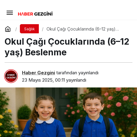
Okul Çağı Çocuklarında (6–12 yaş)
Sağlık
Beslenme
Okul Çağı Çocuklarında (6–12
yaş) Beslenme
Haber Gezgini
tarafından yayınlandı
23 Mayıs 2025, 00:11
yayınlandı