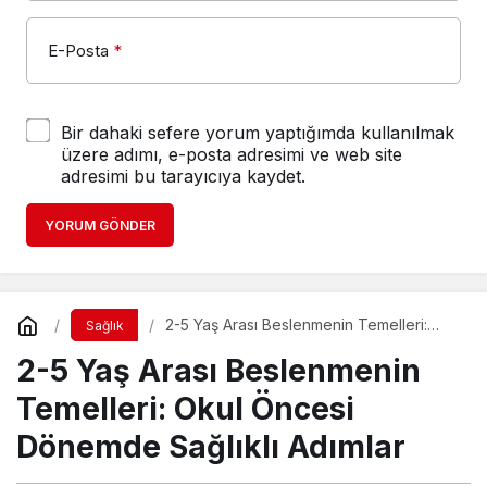
E-Posta
*
Bir dahaki sefere yorum yaptığımda kullanılmak
üzere adımı, e-posta adresimi ve web site
adresimi bu tarayıcıya kaydet.
YORUM GÖNDER
2-5 Yaş Arası Beslenmenin Temelleri:
Sağlık
Okul Öncesi Dönemde Sağlıklı Adımlar
2-5 Yaş Arası Beslenmenin
Temelleri: Okul Öncesi
Dönemde Sağlıklı Adımlar