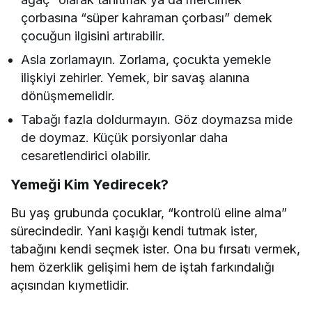
çorbasına “süper kahraman çorbası” demek
çocuğun ilgisini artırabilir.
Asla zorlamayın. Zorlama, çocukta yemekle
ilişkiyi zehirler. Yemek, bir savaş alanına
dönüşmemelidir.
Tabağı fazla doldurmayın. Göz doymazsa mide
de doymaz. Küçük porsiyonlar daha
cesaretlendirici olabilir.
Yemeği Kim Yedirecek?
Bu yaş grubunda çocuklar, “kontrolü eline alma”
sürecindedir. Yani kaşığı kendi tutmak ister,
tabağını kendi seçmek ister. Ona bu fırsatı vermek,
hem özerklik gelişimi hem de iştah farkındalığı
açısından kıymetlidir.