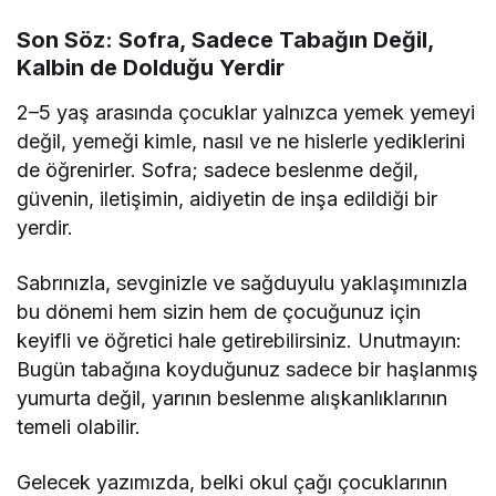
Son Söz: Sofra, Sadece Tabağın Değil,
Kalbin de Dolduğu Yerdir
2–5 yaş arasında çocuklar yalnızca yemek yemeyi
değil, yemeği kimle, nasıl ve ne hislerle yediklerini
de öğrenirler. Sofra; sadece beslenme değil,
güvenin, iletişimin, aidiyetin de inşa edildiği bir
yerdir.
Sabrınızla, sevginizle ve sağduyulu yaklaşımınızla
bu dönemi hem sizin hem de çocuğunuz için
keyifli ve öğretici hale getirebilirsiniz. Unutmayın:
Bugün tabağına koyduğunuz sadece bir haşlanmış
yumurta değil, yarının beslenme alışkanlıklarının
temeli olabilir.
Gelecek yazımızda, belki okul çağı çocuklarının