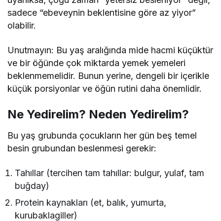
sadece “ebeveynin beklentisine göre az yiyor”
olabilir.
Unutmayın: Bu yaş aralığında mide hacmi küçüktür
ve bir öğünde çok miktarda yemek yemeleri
beklenmemelidir. Bunun yerine, dengeli bir içerikle
küçük porsiyonlar ve öğün rutini daha önemlidir.
Ne Yedirelim? Neden Yedirelim?
Bu yaş grubunda çocukların her gün beş temel
besin grubundan beslenmesi gerekir:
Tahıllar (tercihen tam tahıllar: bulgur, yulaf, tam
buğday)
Protein kaynakları (et, balık, yumurta,
kurubaklagiller)