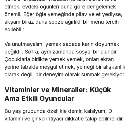
etmek, evdeki öğünleri buna göre dengelemek
önemli. Eğer öğle yemeğinde pilav ve et yediyse,
akşam biraz daha sebze ağırlıklı bir menü tercih
edilebilir.
Ve unutmayalım: yemek sadece karın doyurmak
değildir. Sofra, aynı zamanda sosyal bir alandır.
Çocuklarla birlikte yemek yemek, onları ekran
yerine tabakla meşgul etmek, yemeği bir alışkanlık
olarak değil, bir deneyim olarak sunmak gerekiyor.
Vitaminler ve Mineraller: Küçük
Ama Etkili Oyuncular
Bu yaş grubunda özellikle demir, kalsiyum, D
vitamini ve çinko ihtiyacı dikkatle takip edilmelidir.