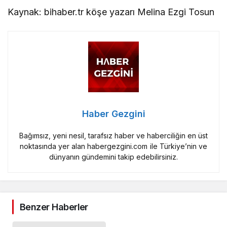
Kaynak: bihaber.tr köşe yazarı Melina Ezgi Tosun
Haber Gezgini
Bağımsız, yeni nesil, tarafsız haber ve haberciliğin en üst
noktasında yer alan habergezgini.com ile Türkiye’nin ve
dünyanın gündemini takip edebilirsiniz.
Benzer Haberler