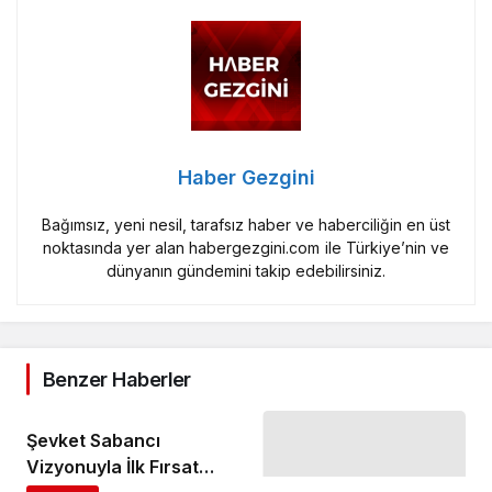
Haber Gezgini
Bağımsız, yeni nesil, tarafsız haber ve haberciliğin en üst
noktasında yer alan habergezgini.com ile Türkiye’nin ve
dünyanın gündemini takip edebilirsiniz.
Benzer Haberler
Şevket Sabancı
Vizyonuyla İlk Fırsat