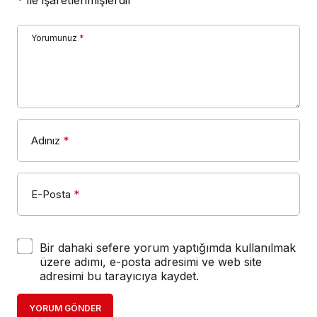
*
ile işaretlenmişlerdir
Yorumunuz
*
Adınız
*
E-Posta
*
Bir dahaki sefere yorum yaptığımda kullanılmak
üzere adımı, e-posta adresimi ve web site
adresimi bu tarayıcıya kaydet.
YORUM GÖNDER