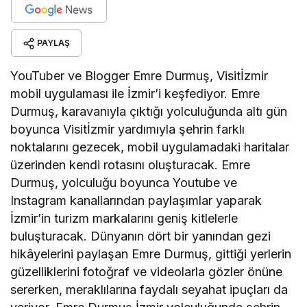
PAYLAŞ
YouTuber ve Blogger Emre Durmuş, Visitİzmir
mobil uygulaması ile İzmir’i keşfediyor. Emre
Durmuş, karavanıyla çıktığı yolculuğunda altı gün
boyunca Visitİzmir yardımıyla şehrin farklı
noktalarını gezecek, mobil uygulamadaki haritalar
üzerinden kendi rotasını oluşturacak. Emre
Durmuş, yolculuğu boyunca Youtube ve
Instagram kanallarından paylaşımlar yaparak
İzmir’in turizm markalarını geniş kitlelerle
buluşturacak. Dünyanın dört bir yanından gezi
hikâyelerini paylaşan Emre Durmuş, gittiği yerlerin
güzelliklerini fotoğraf ve videolarla gözler önüne
sererken, meraklılarına faydalı seyahat ipuçları da