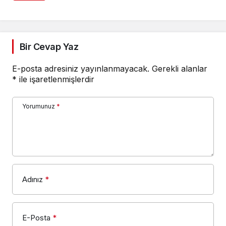
Bir Cevap Yaz
E-posta adresiniz yayınlanmayacak.
Gerekli alanlar
*
ile işaretlenmişlerdir
Yorumunuz
*
Adınız
*
E-Posta
*