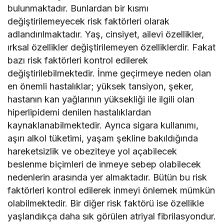
bulunmaktadır. Bunlardan bir kısmı
değiştirilemeyecek risk faktörleri olarak
adlandırılmaktadır. Yaş, cinsiyet, ailevi özellikler,
ırksal özellikler değiştirilemeyen özelliklerdir. Fakat
bazı risk faktörleri kontrol edilerek
değiştirilebilmektedir. İnme geçirmeye neden olan
en önemli hastalıklar; yüksek tansiyon, şeker,
hastanın kan yağlarının yüksekliği ile ilgili olan
hiperlipidemi denilen hastalıklardan
kaynaklanabilmektedir. Ayrıca sigara kullanımı,
aşırı alkol tüketimi, yaşam şekline bakıldığında
hareketsizlik ve obeziteye yol açabilecek
beslenme biçimleri de inmeye sebep olabilecek
nedenlerin arasında yer almaktadır. Bütün bu risk
faktörleri kontrol edilerek inmeyi önlemek mümkün
olabilmektedir. Bir diğer risk faktörü ise özellikle
yaşlandıkça daha sık görülen atriyal fibrilasyondur.