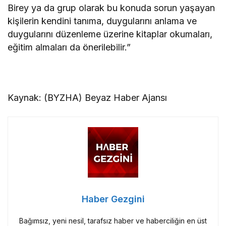
Birey ya da grup olarak bu konuda sorun yaşayan
kişilerin kendini tanıma, duygularını anlama ve
duygularını düzenleme üzerine kitaplar okumaları,
eğitim almaları da önerilebilir.”
Kaynak: (BYZHA) Beyaz Haber Ajansı
Haber Gezgini
Bağımsız, yeni nesil, tarafsız haber ve haberciliğin en üst