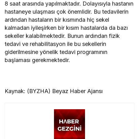
8 saat arasında yapılmaktadır. Dolayısıyla hastanın
hastaneye ulaşması çok önemlidir. Bu tedavilerin
ardından hastaların bir kısmında hiç sekel
kalmadan iyileşirken bir kısım hastalarda da bazı
sekeller kalabilmektedir. Bunun ardından fizik
tedavi ve rehabilitasyon ile bu sekellerin
giderilmesine yönelik tedavi programının
başlaması gerekmektedir.
Kaynak: (BYZHA) Beyaz Haber Ajansı