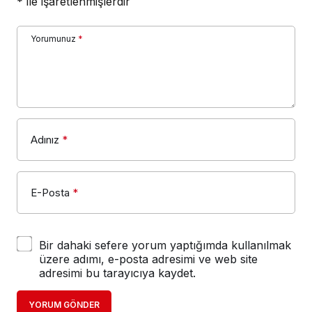
*
ile işaretlenmişlerdir
Yorumunuz
*
Adınız
*
E-Posta
*
Bir dahaki sefere yorum yaptığımda kullanılmak
üzere adımı, e-posta adresimi ve web site
adresimi bu tarayıcıya kaydet.
YORUM GÖNDER