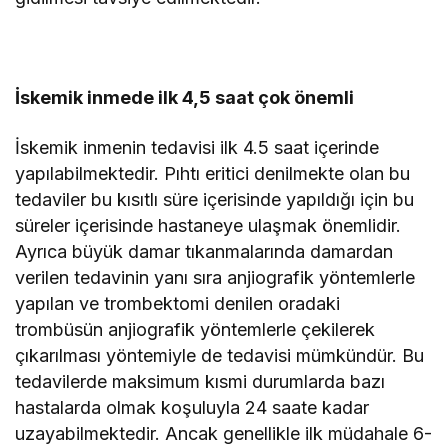
İskemik inmede ilk 4,5 saat çok önemli
İskemik inmenin tedavisi ilk 4.5 saat içerinde
yapılabilmektedir. Pıhtı eritici denilmekte olan bu
tedaviler bu kısıtlı süre içerisinde yapıldığı için bu
süreler içerisinde hastaneye ulaşmak önemlidir.
Ayrıca büyük damar tıkanmalarında damardan
verilen tedavinin yanı sıra anjiografik yöntemlerle
yapılan ve trombektomi denilen oradaki
trombüsün anjiografik yöntemlerle çekilerek
çıkarılması yöntemiyle de tedavisi mümkündür. Bu
tedavilerde maksimum kısmi durumlarda bazı
hastalarda olmak koşuluyla 24 saate kadar
uzayabilmektedir. Ancak genellikle ilk müdahale 6-