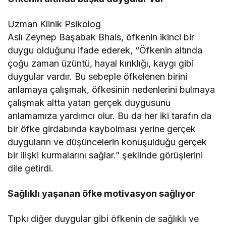
Uzman Klinik Psikolog
Aslı Zeynep Başabak Bhais, öfkenin ikinci bir
duygu olduğunu ifade ederek, “Öfkenin altında
çoğu zaman üzüntü, hayal kırıklığı, kaygı gibi
duygular vardır. Bu sebeple öfkelenen birini
anlamaya çalışmak, öfkesinin nedenlerini bulmaya
çalışmak altta yatan gerçek duygusunu
anlamamıza yardımcı olur. Bu da her iki tarafın da
bir öfke girdabında kaybolması yerine gerçek
duyguların ve düşüncelerin konuşulduğu gerçek
bir ilişki kurmalarını sağlar.” şeklinde görüşlerini
dile getirdi.
Sağlıklı yaşanan öfke motivasyon sağlıyor
Tıpkı diğer duygular gibi öfkenin de sağlıklı ve