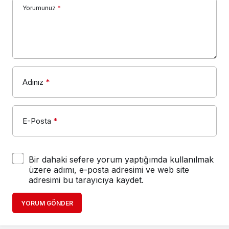
Yorumunuz
*
Adınız
*
E-Posta
*
Bir dahaki sefere yorum yaptığımda kullanılmak
üzere adımı, e-posta adresimi ve web site
adresimi bu tarayıcıya kaydet.
YORUM GÖNDER