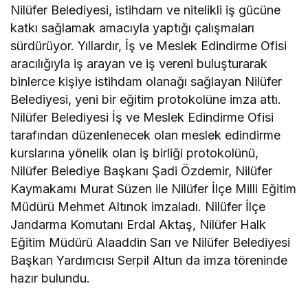
Nilüfer Belediyesi, istihdam ve nitelikli iş gücüne
katkı sağlamak amacıyla yaptığı çalışmaları
sürdürüyor. Yıllardır, İş ve Meslek Edindirme Ofisi
aracılığıyla iş arayan ve iş vereni buluşturarak
binlerce kişiye istihdam olanağı sağlayan Nilüfer
Belediyesi, yeni bir eğitim protokolüne imza attı.
Nilüfer Belediyesi İş ve Meslek Edindirme Ofisi
tarafından düzenlenecek olan meslek edindirme
kurslarına yönelik olan iş birliği protokolünü,
Nilüfer Belediye Başkanı Şadi Özdemir, Nilüfer
Kaymakamı Murat Süzen ile Nilüfer İlçe Milli Eğitim
Müdürü Mehmet Altınok imzaladı. Nilüfer İlçe
Jandarma Komutanı Erdal Aktaş, Nilüfer Halk
Eğitim Müdürü Alaaddin Sarı ve Nilüfer Belediyesi
Başkan Yardımcısı Serpil Altun da imza töreninde
hazır bulundu.