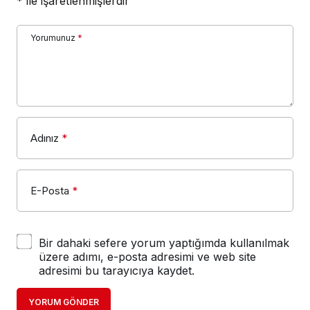
*
ile işaretlenmişlerdir
Yorumunuz
*
Adınız
*
E-Posta
*
Bir dahaki sefere yorum yaptığımda kullanılmak
üzere adımı, e-posta adresimi ve web site
adresimi bu tarayıcıya kaydet.
YORUM GÖNDER