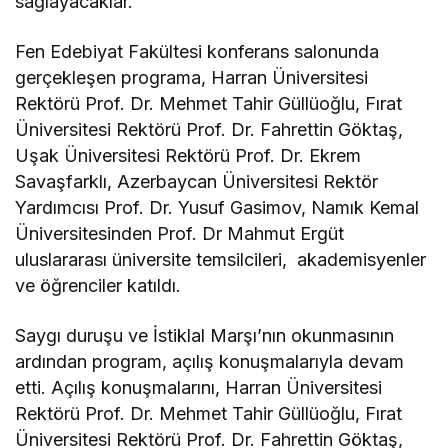
sağlayacaklar.
Fen Edebiyat Fakültesi konferans salonunda
gerçekleşen programa, Harran Üniversitesi
Rektörü Prof. Dr. Mehmet Tahir Güllüoğlu, Fırat
Üniversitesi Rektörü Prof. Dr. Fahrettin Göktaş,
Uşak Üniversitesi Rektörü Prof. Dr. Ekrem
Savaşfarklı, Azerbaycan Üniversitesi Rektör
Yardımcısı Prof. Dr. Yusuf Gasimov, Namık Kemal
Üniversitesinden Prof. Dr Mahmut Ergüt
uluslararası üniversite temsilcileri, akademisyenler
ve öğrenciler katıldı.
Saygı duruşu ve İstiklal Marşı’nın okunmasının
ardından program, açılış konuşmalarıyla devam
etti. Açılış konuşmalarını, Harran Üniversitesi
Rektörü Prof. Dr. Mehmet Tahir Güllüoğlu, Fırat
Üniversitesi Rektörü Prof. Dr. Fahrettin Göktaş,