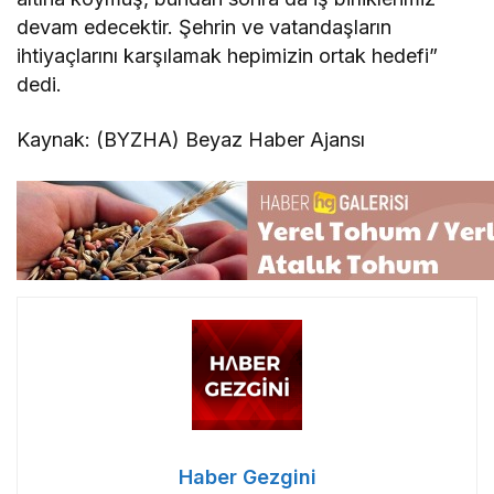
devam edecektir. Şehrin ve vatandaşların
ihtiyaçlarını karşılamak hepimizin ortak hedefi”
dedi.
Kaynak: (BYZHA) Beyaz Haber Ajansı
Haber Gezgini