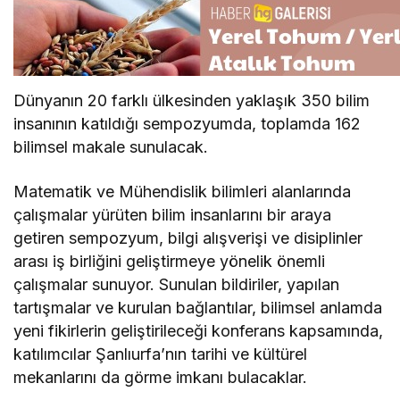
Dünyanın 20 farklı ülkesinden yaklaşık 350 bilim
insanının katıldığı sempozyumda, toplamda 162
bilimsel makale sunulacak.
Matematik ve Mühendislik bilimleri alanlarında
çalışmalar yürüten bilim insanlarını bir araya
getiren sempozyum, bilgi alışverişi ve disiplinler
arası iş birliğini geliştirmeye yönelik önemli
çalışmalar sunuyor. Sunulan bildiriler, yapılan
tartışmalar ve kurulan bağlantılar, bilimsel anlamda
yeni fikirlerin geliştirileceği konferans kapsamında,
katılımcılar Şanlıurfa’nın tarihi ve kültürel
mekanlarını da görme imkanı bulacaklar.