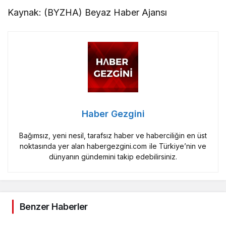
Kaynak: (BYZHA) Beyaz Haber Ajansı
Haber Gezgini
Bağımsız, yeni nesil, tarafsız haber ve haberciliğin en üst
noktasında yer alan habergezgini.com ile Türkiye’nin ve
dünyanın gündemini takip edebilirsiniz.
Benzer Haberler