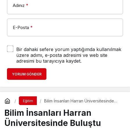
Adınız
*
E-Posta
*
Bir dahaki sefere yorum yaptığımda kullanılmak
üzere adımı, e-posta adresimi ve web site
adresimi bu tarayıcıya kaydet.
YORUM GÖNDER
Bilim İnsanları Harran Üniversitesinde
Eğitim
Buluştu
Bilim İnsanları Harran
Üniversitesinde Buluştu