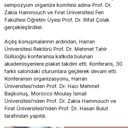
sempozyum organize komitesi adına Prof. Dr.
Zakia Hammouch ve Fırat Üniversitesi Fen
Fakültesi Öğretim Üyesi Prof. Dr. Rifat Çolak
gerçekleştirdiler.
Açılış konuşmalarının ardından, Harran
Üniversitesi Rektörü Prof. Dr. Mehmet Tahir
Güllüoğlu konferansa katkıda bulunan
akademisyenlere plaket takdim etti. Konferans, 30
farklı salondaki oturumlara geçilerek devam etti.
Konferansın organizasyonu, Harran
Üniversitesi’nden Prof. Dr. Hacı Mehmet
Başkonuş, Morocco Moulay İsmail
Üniversitesi’nden Prof. Dr. Zakia Hammouch ve
Fırat Üniversitesi’nden Prof. Dr. Hasan Bulut
tarafından yapıldı.