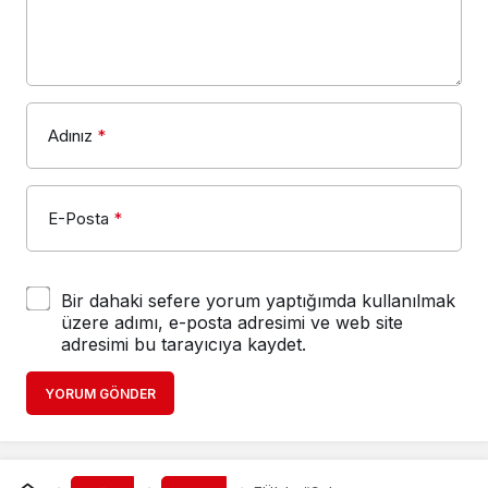
Adınız
*
E-Posta
*
Bir dahaki sefere yorum yaptığımda kullanılmak
üzere adımı, e-posta adresimi ve web site
adresimi bu tarayıcıya kaydet.
YORUM GÖNDER