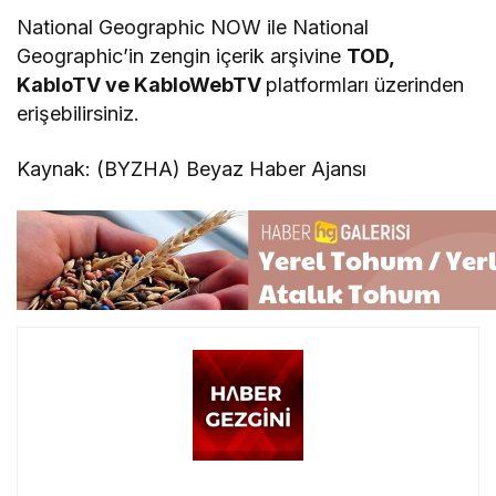
National Geographic NOW ile National
Geographic’in zengin içerik arşivine
TOD,
KabloTV ve KabloWebTV
platformları üzerinden
erişebilirsiniz.
Kaynak: (BYZHA) Beyaz Haber Ajansı