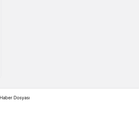
Haber Dosyası