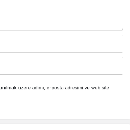
anılmak üzere adımı, e-posta adresimi ve web site