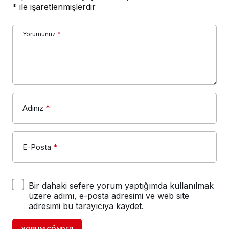
*
ile işaretlenmişlerdir
Yorumunuz
*
Adınız
*
E-Posta
*
Bir dahaki sefere yorum yaptığımda kullanılmak
üzere adımı, e-posta adresimi ve web site
adresimi bu tarayıcıya kaydet.