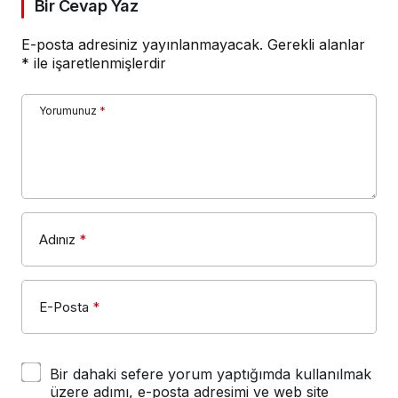
Bir Cevap Yaz
E-posta adresiniz yayınlanmayacak.
Gerekli alanlar
*
ile işaretlenmişlerdir
Yorumunuz
*
Adınız
*
E-Posta
*
Bir dahaki sefere yorum yaptığımda kullanılmak
üzere adımı, e-posta adresimi ve web site