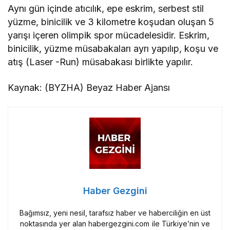
Aynı gün içinde atıcılık, epe eskrim, serbest stil
yüzme, binicilik ve 3 kilometre koşudan oluşan 5
yarışı içeren olimpik spor mücadelesidir. Eskrim,
binicilik, yüzme müsabakaları ayrı yapılıp, koşu ve
atış (Laser -Run) müsabakası birlikte yapılır.
Kaynak: (BYZHA) Beyaz Haber Ajansı
Haber Gezgini
Bağımsız, yeni nesil, tarafsız haber ve haberciliğin en üst
noktasında yer alan habergezgini.com ile Türkiye’nin ve