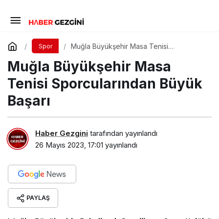
Muğla Büyükşehir Masa Tenisi
Spor
Sporcularından Büyük Başarı
Muğla Büyükşehir Masa
Tenisi Sporcularından Büyük
Başarı
Haber Gezgini
tarafından yayınlandı
26 Mayıs 2023, 17:01
yayınlandı
PAYLAŞ