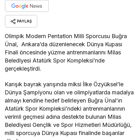
PAYLAŞ
Olimpik Modern Pentatlon Milli Sporcusu Buğra
Ünal, Ankara’da düzenlenecek Dünya Kupası
Finali öncesinde yüzme antrenmanlarını Milas
Belediyesi Atatürk Spor Kompleksi’nde
gerçekleştirdi.
Karışık bayrak yarışında miksi İlke Özyüksel’le
Dünya Şampiyonu olan ve olimpiyatlarda madalya
almayı kendine hedef belirleyen Buğra Ünal’ın
Atatürk Spor Kompleksi’ndeki antrenmanlarının
verimli geçmesi adına destekte bulunan Milas
Belediyesi Gençlik ve Spor Hizmetleri Müdürlüğü,
milli sporcuya Dünya Kupası finalinde başarılar