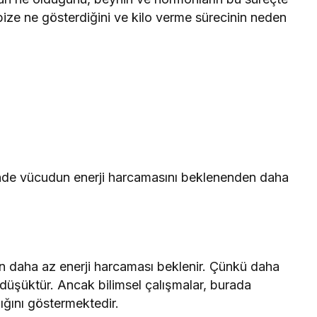
n bize ne gösterdiğini ve kilo verme sürecinin neden
inde vücudun enerji harcamasını beklenenden daha
in daha az enerji harcaması beklenir. Çünkü daha
 düşüktür. Ancak bilimsel çalışmalar, burada
ığını göstermektedir.