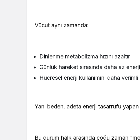
Vücut aynı zamanda:
Dinlenme metabolizma hızını azaltır
Günlük hareket sırasında daha az enerji
Hücresel enerji kullanımını daha verimli 
Yani beden, adeta enerji tasarrufu yapan
Bu durum halk arasında çoğu zaman “meta