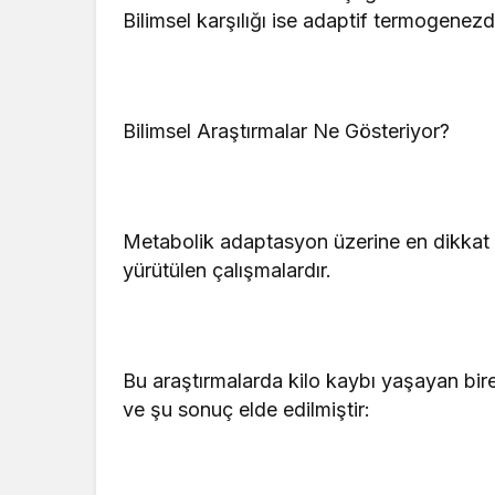
Bilimsel karşılığı ise adaptif termogenezdi
Bilimsel Araştırmalar Ne Gösteriyor?
Metabolik adaptasyon üzerine en dikkat çe
yürütülen çalışmalardır.
Bu araştırmalarda kilo kaybı yaşayan bire
ve şu sonuç elde edilmiştir: