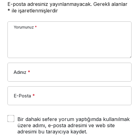
Yorumunuz
*
Adınız
*
E-Posta
*
Bir dahaki sefere yorum yaptığımda kullanılmak
üzere adımı, e-posta adresimi ve web site
adresimi bu tarayıcıya kaydet.
YORUM GÖNDER