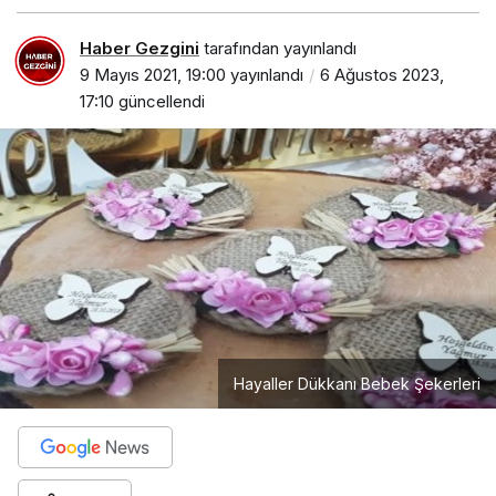
Haber Gezgini
tarafından yayınlandı
9 Mayıs 2021, 19:00
yayınlandı
6 Ağustos 2023,
17:10
güncellendi
Hayaller Dükkanı Bebek Şekerleri