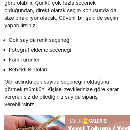
göre olabilir. Çünkü çok fazla seçenek
olduğundan, direkt olarak seçim konusunda da
size bırakılıyor olacak. Güvenli bir şekilde seçim
yapabilirsiniz.
Çok sayıda renk seçeneği
Fotoğraf ekleme seçeneği
Farklı ürünler
Bebekli Bibloları
Gibi aslında çok sayıda seçeneğin olduğunu
görmek mümkün. Kişisel zevklerinize göre karar
vererek siz de dilediğiniz sayıda sipariş
verebilirsiniz.