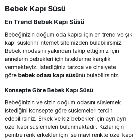
Bebek Kapı Süsü
En Trend Bebek Kapı Süsü
Bebeğinizin doğum oda kapısı için en trend ve şık
kapı süslerini internet sitemizden bulabilirsiniz.
Bebek modasını yakından takip ettiğimiz için
annelerin bebekleri için isteklerine karşılık
vermekteyiz. İstediğiniz tarzda ve cinsiyete
göre
bebek odası kapı süsü
nü bulabilirsiniz.
Konsepte Göre Bebek Kapı Süsü
Bebeğinizin ve sizin doğum odasını süslemek
istediğini konsepte göre süslemeleri tercih
edebilirsiniz. Erkek ve kız bebekler için ayrı ayrı
özel kapı süslemeleri bulunmaktadır. Kızlar için
pembe renk erkekler için ise mavi renkte özel kapı