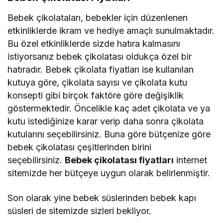
Bebek çikolataları, bebekler için düzenlenen
etkinliklerde ikram ve hediye amaçlı sunulmaktadır.
Bu özel etkinliklerde sizde hatıra kalmasını
istiyorsanız bebek çikolatası oldukça özel bir
hatıradır. Bebek çikolata fiyatları ise kullanılan
kutuya göre, çikolata sayısı ve çikolata kutu
konsepti gibi birçok faktöre göre değişiklik
göstermektedir. Öncelikle kaç adet çikolata ve ya
kutu istediğinize karar verip daha sonra çikolata
kutularını seçebilirsiniz. Buna göre bütçenize göre
bebek çikolatası çeşitlerinden birini
seçebilirsiniz.
Bebek çikolatası fiyatları
internet
sitemizde her bütçeye uygun olarak belirlenmiştir.
Son olarak yine bebek süslerinden bebek kapı
süsleri de sitemizde sizleri bekliyor.