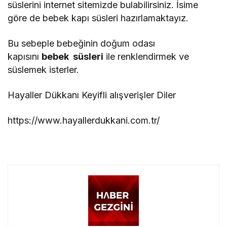
süslerini internet sitemizde bulabilirsiniz. İsime
göre de bebek kapı süsleri hazırlamaktayız.
Bu sebeple bebeğinin doğum odası
kapısını
bebek süsleri
ile renklendirmek ve
süslemek isterler.
Hayaller Dükkanı Keyifli alışverişler Diler
https://www.hayallerdukkani.com.tr/