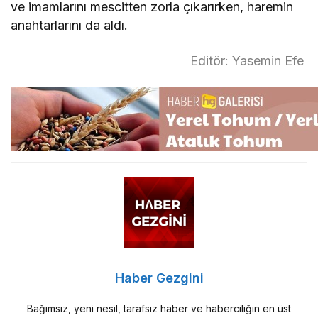
ve imamlarını mescitten zorla çıkarırken, haremin
anahtarlarını da aldı.
Editör: Yasemin Efe
Haber Gezgini
Bağımsız, yeni nesil, tarafsız haber ve haberciliğin en üst