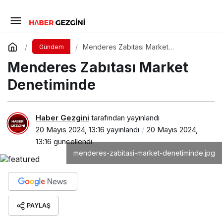
Menderes Zabıtası Market
Gündem
Denetiminde
Menderes Zabıtası Market
Denetiminde
Haber Gezgini
tarafından yayınlandı
20 Mayıs 2024, 13:16
yayınlandı
20 Mayıs 2024,
13:16
güncellendi
menderes-zabitasi-market-denetiminde.jpg
PAYLAŞ