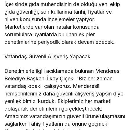
İçerisinde gıda mühendisinin de olduğu yeni ekip
gıda güvenliği, son kullanma tarihi, fiyatlar ve
hijyen konusunda incelemeler yapıyor.
Marketlerde var olan hatalar konusunda
sorumlulara uyarılarda bulunan ekipler
denetimlerine periyodik olarak devam edecek.
Vatandaş Güvenli Alışveriş Yapacak
Denetimlerle ilgili açıklamada bulunan Menderes
Belediye Başkanı İlkay Çiçek, “Biz her zaman
vatandaş odaklı çalışıyoruz. Menderesli
hemşehrilerimiz daha güvenli alışveriş yapsın diye
yeni ekibimizi kurduk. Ekiplerimiz her marketi
dolaşarak denetimlerini gerçekleştirecek.
Amacımız vatandaşımızın güvenli ürüne ulaşmasını
sağlarken fahiş fiyatların da önüne geçmek.