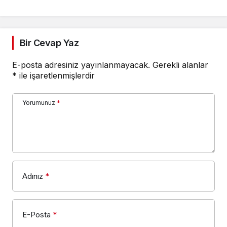
Bir Cevap Yaz
E-posta adresiniz yayınlanmayacak.
Gerekli alanlar
*
ile işaretlenmişlerdir
Yorumunuz
*
Adınız
*
E-Posta
*