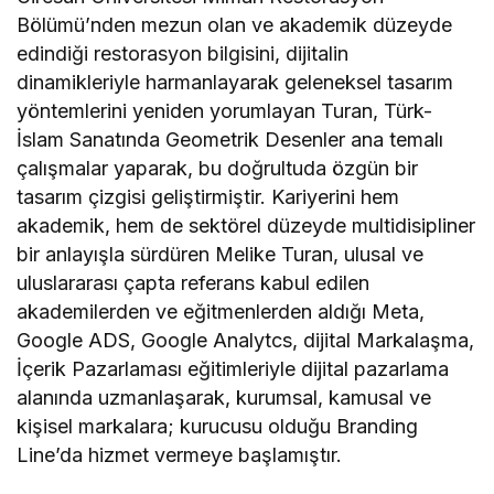
Bölümü’nden mezun olan ve akademik düzeyde
edindiği restorasyon bilgisini, dijitalin
dinamikleriyle harmanlayarak geleneksel tasarım
yöntemlerini yeniden yorumlayan Turan, Türk-
İslam Sanatında Geometrik Desenler ana temalı
çalışmalar yaparak, bu doğrultuda özgün bir
tasarım çizgisi geliştirmiştir. Kariyerini hem
akademik, hem de sektörel düzeyde multidisipliner
bir anlayışla sürdüren Melike Turan, ulusal ve
uluslararası çapta referans kabul edilen
akademilerden ve eğitmenlerden aldığı Meta,
Google ADS, Google Analytcs, dijital Markalaşma,
İçerik Pazarlaması eğitimleriyle dijital pazarlama
alanında uzmanlaşarak, kurumsal, kamusal ve
kişisel markalara; kurucusu olduğu Branding
Line’da hizmet vermeye başlamıştır.