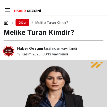
Melike Turan Kimdir?
Diğer
Melike Turan Kimdir?
Haber Gezgini
tarafından yayınlandı
19 Kasım 2025, 00:13
yayınlandı