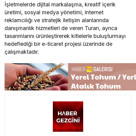
İşletmelerde dijital markalaşma, kreatif içerik
üretimi, sosyal medya yönetimi, internet
reklamcılığı ve stratejik iletişim alanlarında
danışmanlık hizmetleri de veren Turan, ayrıca
tasarımlarını ürünleştirerek kitlelerle buluşturmayı
hedeflediği bir e-ticaret projesi üzerinde de
çalışmaktadır.