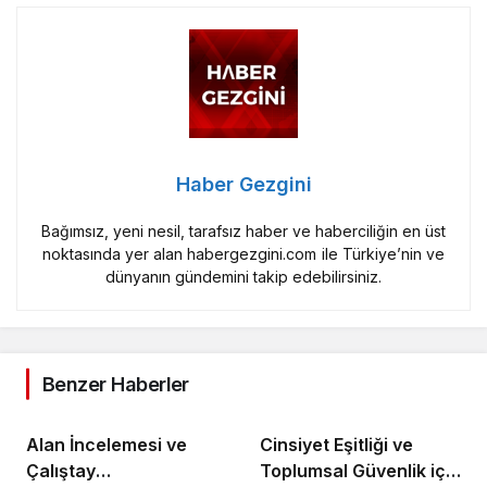
Haber Gezgini
Bağımsız, yeni nesil, tarafsız haber ve haberciliğin en üst
noktasında yer alan habergezgini.com ile Türkiye’nin ve
dünyanın gündemini takip edebilirsiniz.
Benzer Haberler
Alan İncelemesi ve
Cinsiyet Eşitliği ve
Çalıştay
Toplumsal Güvenlik için