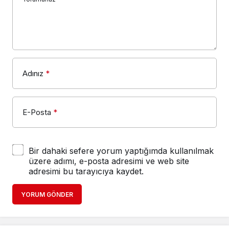
Adınız
*
E-Posta
*
Bir dahaki sefere yorum yaptığımda kullanılmak
üzere adımı, e-posta adresimi ve web site
adresimi bu tarayıcıya kaydet.
YORUM GÖNDER