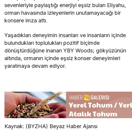
sevenleriyle paylaştığı enerjiyi eşsiz bulan Eliyahu,
orman havasında izleyenlerin unutamayacağı bir
konsere imza attı.
Yaşadıkları deneyimin insanları ve insanların içinde
bulundukları toplulukları pozitif biçimde
dönüştürdüğüne inanan YBY Woods; gökyüzünün
altında, ormanın içinde eşsiz konser deneyimleri
yaratmaya devam ediyor.
Kaynak: (BYZHA) Beyaz Haber Ajansı