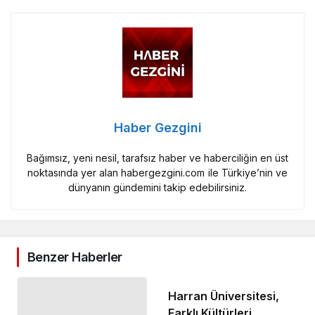
Haber Gezgini
Bağımsız, yeni nesil, tarafsız haber ve haberciliğin en üst
noktasında yer alan habergezgini.com ile Türkiye’nin ve
dünyanın gündemini takip edebilirsiniz.
Benzer Haberler
Harran Üniversitesi,
Farklı Kültürleri