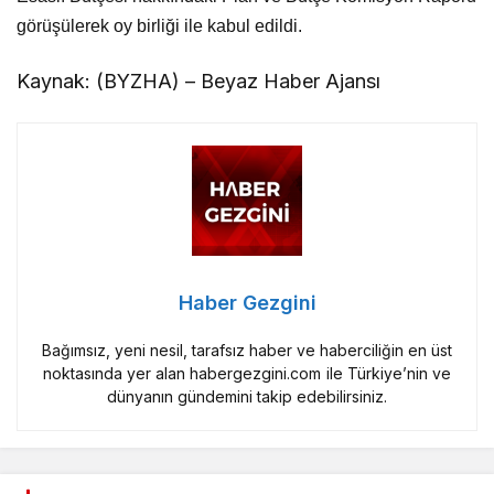
görüşülerek oy birliği ile kabul edildi.
Kaynak: (BYZHA) – Beyaz Haber Ajansı
Haber Gezgini
Bağımsız, yeni nesil, tarafsız haber ve haberciliğin en üst
noktasında yer alan habergezgini.com ile Türkiye’nin ve
dünyanın gündemini takip edebilirsiniz.