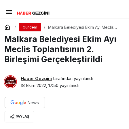
Malkara Belediyesi Ekim Ayı Meclis
Gündem
Toplantısının 2. Birleşimi Gerçekleştirildi
Malkara Belediyesi Ekim Ayı
Meclis Toplantısının 2.
Birleşimi Gerçekleştirildi
Haber Gezgini
tarafından yayınlandı
18 Ekim 2022, 17:50
yayınlandı
PAYLAŞ