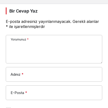
Bir Cevap Yaz
E-posta adresiniz yayınlanmayacak.
Gerekli alanlar
*
ile işaretlenmişlerdir
Yorumunuz
*
Adınız
*
E-Posta
*