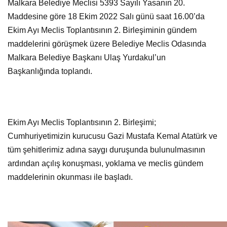
Malkara Belediye Meclisi 5393 Sayılı Yasanın 20.
Maddesine göre 18 Ekim 2022 Salı günü saat 16.00’da
Ekim Ayı Meclis Toplantısının 2. Birleşiminin gündem
maddelerini görüşmek üzere Belediye Meclis Odasında
Malkara Belediye Başkanı Ulaş Yurdakul’un
Başkanlığında toplandı.
Ekim Ayı Meclis Toplantısının 2. Birleşimi;
Cumhuriyetimizin kurucusu Gazi Mustafa Kemal Atatürk ve
tüm şehitlerimiz adına saygı duruşunda bulunulmasının
ardından açılış konuşması, yoklama ve meclis gündem
maddelerinin okunması ile başladı.