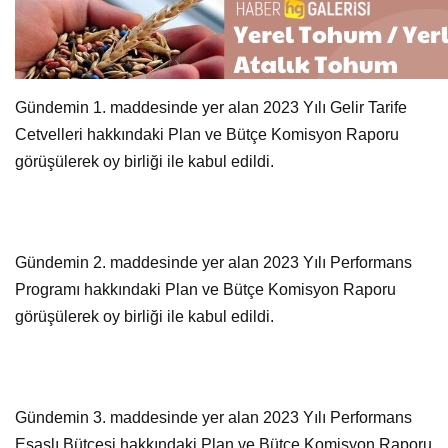
Gündemin 1. maddesinde yer alan 2023 Yılı Gelir Tarife
Cetvelleri hakkındaki Plan ve Bütçe Komisyon Raporu
görüşülerek oy birliği ile kabul edildi.
Gündemin 2. maddesinde yer alan 2023 Yılı Performans
Programı hakkındaki Plan ve Bütçe Komisyon Raporu
görüşülerek oy birliği ile kabul edildi.
Gündemin 3. maddesinde yer alan 2023 Yılı Performans
Esaslı Bütçesi hakkındaki Plan ve Bütçe Komisyon Raporu