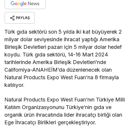
PAYLAŞ
Türk gıda sektörü son 5 yılda iki kat büyüyerek 2
milyar dolar seviyesinde ihracat yaptığı Amerika
Birleşik Devletleri pazarı için 5 milyar dolar hedef
koydu. Türk gıda sektörü, 14-16 Mart 2024
tarihlerinde Amerika Birleşik Devletleri’nde
Californiya-ANAHEİM’da düzenlenecek olan
Natural Products Expo West Fuarı’na 8 firmayla
katılıyor.
Natural Products Expo West Fuarı’nın Türkiye Milli
Katılım Organizasyonunu Türkiye’nin gıda ve
organik ürün ihracatında lider ihracatçı birliği olan
Ege İhracatçı Birlikleri gerçekleştiriyor.