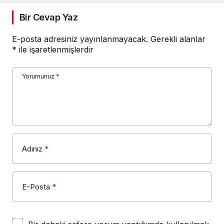
Bir Cevap Yaz
E-posta adresiniz yayınlanmayacak.
Gerekli alanlar
*
ile işaretlenmişlerdir
Yorumunuz
*
Adınız
*
E-Posta
*