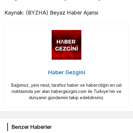
Kaynak: (BYZHA) Beyaz Haber Ajansı
Haber Gezgini
Bağımsız, yeni nesil, tarafsız haber ve haberciliğin en üst
noktasında yer alan habergezgini.com ile Türkiye’nin ve
dünyanın gündemini takip edebilirsiniz.
Benzer Haberler