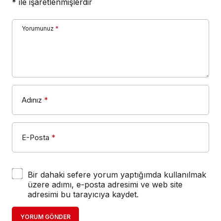
*
ile işaretlenmişlerdir
Yorumunuz
*
Adınız
*
E-Posta
*
Bir dahaki sefere yorum yaptığımda kullanılmak
üzere adımı, e-posta adresimi ve web site
adresimi bu tarayıcıya kaydet.
YORUM GÖNDER