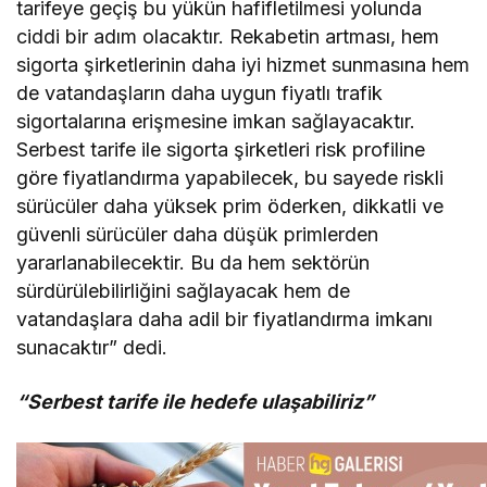
tarifeye geçiş bu yükün hafifletilmesi yolunda
ciddi bir adım olacaktır. Rekabetin artması, hem
sigorta şirketlerinin daha iyi hizmet sunmasına hem
de vatandaşların daha uygun fiyatlı trafik
sigortalarına erişmesine imkan sağlayacaktır.
Serbest tarife ile sigorta şirketleri risk profiline
göre fiyatlandırma yapabilecek, bu sayede riskli
sürücüler daha yüksek prim öderken, dikkatli ve
güvenli sürücüler daha düşük primlerden
yararlanabilecektir. Bu da hem sektörün
sürdürülebilirliğini sağlayacak hem de
vatandaşlara daha adil bir fiyatlandırma imkanı
sunacaktır” dedi.
“Serbest tarife ile hedefe ulaşabiliriz”