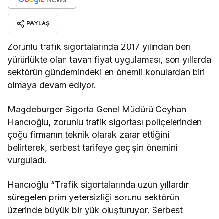
PAYLAŞ
Zorunlu trafik sigortalarında 2017 yılından beri
yürürlükte olan tavan fiyat uygulaması, son yıllarda
sektörün gündemindeki en önemli konulardan biri
olmaya devam ediyor.
Magdeburger Sigorta Genel Müdürü Ceyhan
Hancıoğlu, zorunlu trafik sigortası poliçelerinden
çoğu firmanın teknik olarak zarar ettiğini
belirterek, serbest tarifeye geçişin önemini
vurguladı.
Hancıoğlu “Trafik sigortalarında uzun yıllardır
süregelen prim yetersizliği sorunu sektörün
üzerinde büyük bir yük oluşturuyor. Serbest