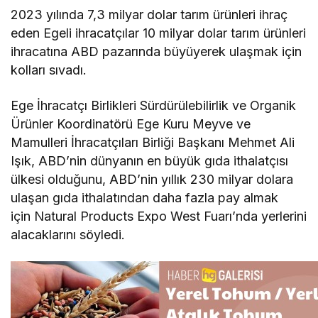
2023 yılında 7,3 milyar dolar tarım ürünleri ihraç
eden Egeli ihracatçılar 10 milyar dolar tarım ürünleri
ihracatına ABD pazarında büyüyerek ulaşmak için
kolları sıvadı.
Ege İhracatçı Birlikleri Sürdürülebilirlik ve Organik
Ürünler Koordinatörü Ege Kuru Meyve ve
Mamulleri İhracatçıları Birliği Başkanı Mehmet Ali
Işık, ABD’nin dünyanın en büyük gıda ithalatçısı
ülkesi olduğunu, ABD’nin yıllık 230 milyar dolara
ulaşan gıda ithalatından daha fazla pay almak
için Natural Products Expo West Fuarı’nda yerlerini
alacaklarını söyledi.