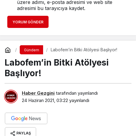
üzere adımı, e-posta adresimi ve web site
adresimi bu tarayıcıya kaydet.
YORUM GÖNDER
Labofem’in Bitki Atölyesi Başlıyor!
Gündem
Labofem’in Bitki Atölyesi
Başlıyor!
Haber Gezgini
tarafından yayınlandı
24 Haziran 2021, 03:22
yayınlandı
PAYLAŞ