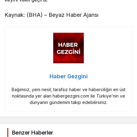
Kaynak: (BHA) – Beyaz Haber Ajansı
Haber Gezgini
Bağımsız, yeni nesil, tarafsız haber ve haberciliğin en üst
noktasında yer alan habergezgini.com ile Türkiye’nin ve
dünyanın gündemini takip edebilirsiniz.
Benzer Haberler