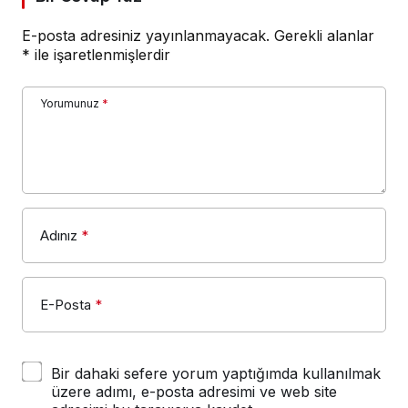
E-posta adresiniz yayınlanmayacak.
Gerekli alanlar
*
ile işaretlenmişlerdir
Yorumunuz
*
Adınız
*
E-Posta
*
Bir dahaki sefere yorum yaptığımda kullanılmak
üzere adımı, e-posta adresimi ve web site