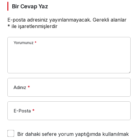
Bir Cevap Yaz
E-posta adresiniz yayınlanmayacak.
Gerekli alanlar
*
ile işaretlenmişlerdir
Yorumunuz
*
Adınız
*
E-Posta
*
Bir dahaki sefere yorum yaptığımda kullanılmak