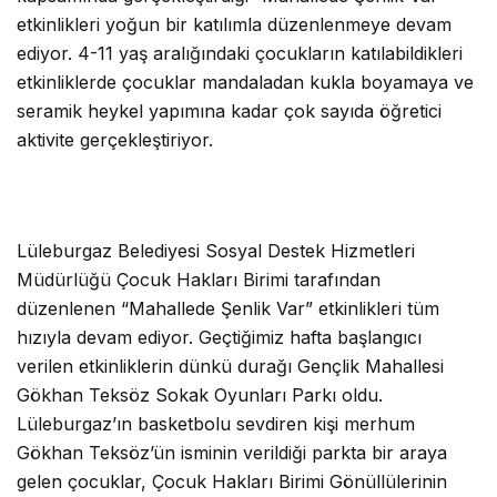
etkinlikleri yoğun bir katılımla düzenlenmeye devam
ediyor. 4-11 yaş aralığındaki çocukların katılabildikleri
etkinliklerde çocuklar mandaladan kukla boyamaya ve
seramik heykel yapımına kadar çok sayıda öğretici
aktivite gerçekleştiriyor.
Lüleburgaz Belediyesi Sosyal Destek Hizmetleri
Müdürlüğü Çocuk Hakları Birimi tarafından
düzenlenen “Mahallede Şenlik Var” etkinlikleri tüm
hızıyla devam ediyor. Geçtiğimiz hafta başlangıcı
verilen etkinliklerin dünkü durağı Gençlik Mahallesi
Gökhan Teksöz Sokak Oyunları Parkı oldu.
Lüleburgaz’ın basketbolu sevdiren kişi merhum
Gökhan Teksöz’ün isminin verildiği parkta bir araya
gelen çocuklar, Çocuk Hakları Birimi Gönüllülerinin