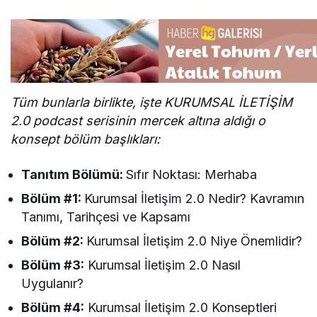
Tüm bunlarla birlikte, işte KURUMSAL İLETİŞİM
2.0 podcast serisinin mercek altına aldığı o
konsept bölüm başlıkları:
Tanıtım Bölümü:
Sıfır Noktası: Merhaba
Bölüm #1:
Kurumsal İletişim 2.0 Nedir? Kavramın
Tanımı, Tarihçesi ve Kapsamı
Bölüm #2:
Kurumsal İletişim 2.0 Niye Önemlidir?
Bölüm #3:
Kurumsal İletişim 2.0 Nasıl
Uygulanır?
Bölüm #4:
Kurumsal İletişim 2.0 Konseptleri