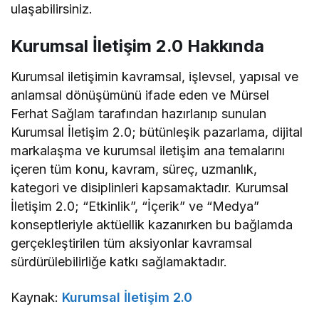
ulaşabilirsiniz.
Kurumsal İletişim 2.0 Hakkında
Kurumsal iletişimin kavramsal, işlevsel, yapısal ve
anlamsal dönüşümünü ifade eden ve Mürsel
Ferhat Sağlam tarafından hazırlanıp sunulan
Kurumsal İletişim 2.0; bütünleşik pazarlama, dijital
markalaşma ve kurumsal iletişim ana temalarını
içeren tüm konu, kavram, süreç, uzmanlık,
kategori ve disiplinleri kapsamaktadır. Kurumsal
İletişim 2.0; “Etkinlik”, “İçerik” ve “Medya”
konseptleriyle aktüellik kazanırken bu bağlamda
gerçekleştirilen tüm aksiyonlar kavramsal
sürdürülebilirliğe katkı sağlamaktadır.
Kaynak:
Kurumsal İletişim 2.0