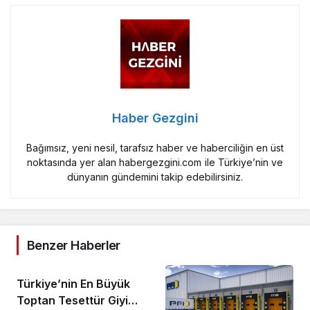
Haber Gezgini
Bağımsız, yeni nesil, tarafsız haber ve haberciliğin en üst
noktasında yer alan habergezgini.com ile Türkiye’nin ve
dünyanın gündemini takip edebilirsiniz.
Benzer Haberler
Türkiye’nin En Büyük
Toptan Tesettür Giyim