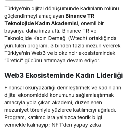
Türkiye’nin dijital dönüşümünde kadınların rolünü
güçlendirmeyi amaçlayan
Binance TR
Teknolojide Kadın Akademisi
, önemli bir
başarıya daha imza attı. Binance TR ve
Teknolojide Kadın Derneği (Wtech) ortaklığında
yürütülen program, 3 binden fazla mezun vererek
Türkiye’nin Web3 ve blokzincir ekosistemindeki
“üretici” gücünü artırmaya devam ediyor.
Web3 Ekosisteminde Kadın Liderliği
Finansal okuryazarlığı derinleştirmek ve kadınların
dijital ekonomideki konumunu sağlamlaştırmak
amacıyla yola çıkan akademi, düzenlenen
mezuniyet töreniyle yüzlerce katılımcıyı ağırladı.
Program, katılımcılara yalnızca teorik bilgi
vermekle kalmayıp; NFT’den yapay zeka