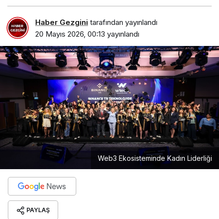
Haber Gezgini
tarafından yayınlandı
20 Mayıs 2026, 00:13
yayınlandı
Web3 Ekosisteminde Kadın Liderliği
PAYLAŞ