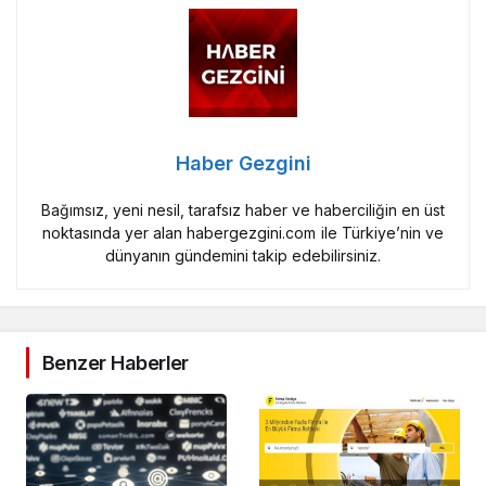
Haber Gezgini
Bağımsız, yeni nesil, tarafsız haber ve haberciliğin en üst
noktasında yer alan habergezgini.com ile Türkiye’nin ve
dünyanın gündemini takip edebilirsiniz.
Benzer Haberler