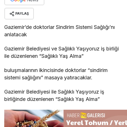
PAYLAŞ
Gaziemir’de doktorlar Sindirim Sistemi Sağlığı’nı
anlatacak
Gaziemir Belediyesi ve Sağlıklı Yaşıyoruz iş birliği
ile düzenlenen “Sağlıklı Yaş Alma”
buluşmalarının ikincisinde doktorlar “sindirim
sistemi sağlığını” masaya yatıracaklar.
Gaziemir Belediyesi ile Sağlıklı Yaşıyoruz iş
birliğinde düzenlenen “Sağlıklı Yaş Alma”