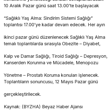
10 Aralık Pazar günü saat 13.00’te başlayacak
“Sağlıklı Yaş Alma: Sindirim Sistemi Sağlığı”
toplantısı 17.00’ye kadar devam edecek. Her ayın
ikinci pazar günü düzenlenecek Sağlıklı Yaş Alma
temalı toplantılarda sırasıyla Obezite – Diyabet,
Kalp ve Damar Sağlığı, Tiroid Sağlığı – Depresyon,
Kanserden Korunma ve Mücadele, Menopozu
Yönetme – Prostatı Koruma konuları işlenecek.
Toplantıların sonuncusu, 12 Mayıs Pazar günü
gerçekleştirilecek.
Kaynak: (BYZHA) Beyaz Haber Ajansı