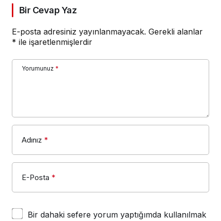
Bir Cevap Yaz
E-posta adresiniz yayınlanmayacak.
Gerekli alanlar
*
ile işaretlenmişlerdir
Yorumunuz
*
Adınız
*
E-Posta
*
Bir dahaki sefere yorum yaptığımda kullanılmak