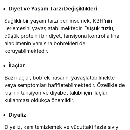
Diyet ve Yaşam Tarzı Değişiklikleri
Sağlıklı bir yaşam tarzı benimsemek, KBH’nin
ilerlemesini yavaşlatabilmektedir. Düşük tuzlu,
düşük proteinli bir diyet, tansiyonu kontrol altına
alabilmenin yanı sıra böbrekleri de
koruyabilmektedir.
İlaçlar
Bazı ilaçlar, böbrek hasarını yavaşlatabilmekte
veya semptomları hafifletebilmektedir. Özellikle de
kişinin tansiyon ve diyabet takibi için ilaçları
kullanması oldukça önemlidir.
Diyaliz
Diyaliz, kanı temizlemek ve vücuttaki fazla sıvıyı