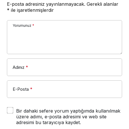
E-posta adresiniz yayınlanmayacak.
Gerekli alanlar
*
ile işaretlenmişlerdir
Yorumunuz
*
Adınız
*
E-Posta
*
Bir dahaki sefere yorum yaptığımda kullanılmak
üzere adımı, e-posta adresimi ve web site
adresimi bu tarayıcıya kaydet.