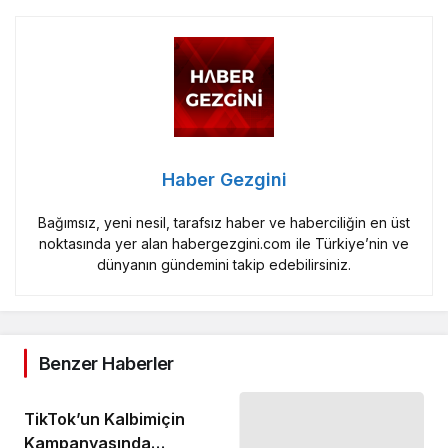
Haber Gezgini
Bağımsız, yeni nesil, tarafsız haber ve haberciliğin en üst
noktasında yer alan habergezgini.com ile Türkiye’nin ve
dünyanın gündemini takip edebilirsiniz.
Benzer Haberler
TikTok’un Kalbimiçin
Kampanyasında