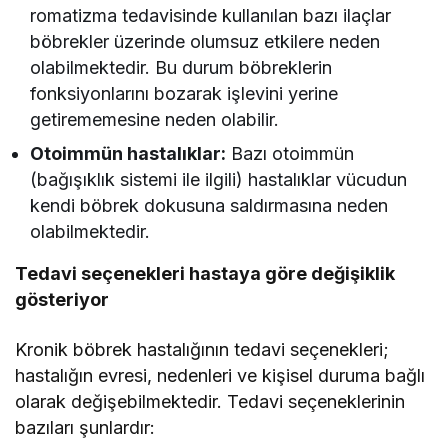
romatizma tedavisinde kullanılan bazı ilaçlar
böbrekler üzerinde olumsuz etkilere neden
olabilmektedir. Bu durum böbreklerin
fonksiyonlarını bozarak işlevini yerine
getirememesine neden olabilir.
Otoimmün hastalıklar:
Bazı otoimmün
(bağışıklık sistemi ile ilgili) hastalıklar vücudun
kendi böbrek dokusuna saldırmasına neden
olabilmektedir.
Tedavi seçenekleri hastaya göre değişiklik
gösteriyor
Kronik böbrek hastalığının tedavi seçenekleri;
hastalığın evresi, nedenleri ve kişisel duruma bağlı
olarak değişebilmektedir. Tedavi seçeneklerinin
bazıları şunlardır: