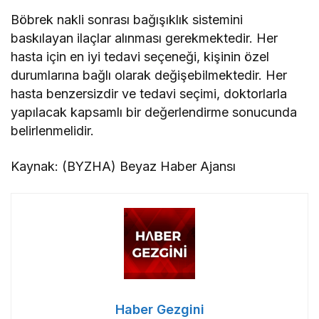
Böbrek nakli sonrası bağışıklık sistemini
baskılayan ilaçlar alınması gerekmektedir. Her
hasta için en iyi tedavi seçeneği, kişinin özel
durumlarına bağlı olarak değişebilmektedir. Her
hasta benzersizdir ve tedavi seçimi, doktorlarla
yapılacak kapsamlı bir değerlendirme sonucunda
belirlenmelidir.
Kaynak: (BYZHA) Beyaz Haber Ajansı
Haber Gezgini