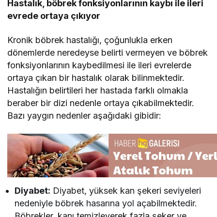
Hastalık, böbrek fonksiyonlarının kaybı ile ileri
evrede ortaya çıkıyor
Kronik böbrek hastalığı, çoğunlukla erken
dönemlerde neredeyse belirti vermeyen ve böbrek
fonksiyonlarının kaybedilmesi ile ileri evrelerde
ortaya çıkan bir hastalık olarak bilinmektedir.
Hastalığın belirtileri her hastada farklı olmakla
beraber bir dizi nedenle ortaya çıkabilmektedir.
Bazı yaygın nedenler aşağıdaki gibidir:
Diyabet:
Diyabet, yüksek kan şekeri seviyeleri
nedeniyle böbrek hasarına yol açabilmektedir.
Böbrekler, kanı temizleyerek fazla şeker ve