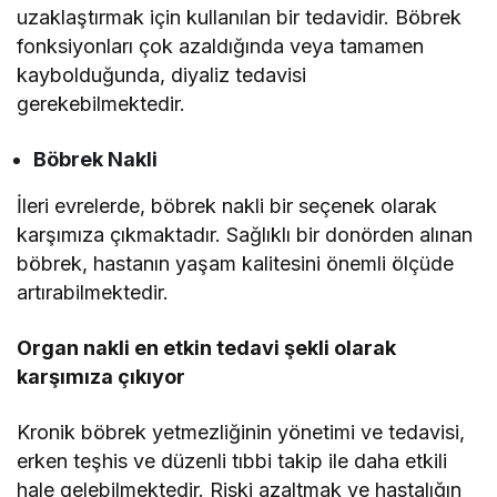
uzaklaştırmak için kullanılan bir tedavidir. Böbrek
fonksiyonları çok azaldığında veya tamamen
kaybolduğunda, diyaliz tedavisi
gerekebilmektedir.
Böbrek Nakli
İleri evrelerde, böbrek nakli bir seçenek olarak
karşımıza çıkmaktadır. Sağlıklı bir donörden alınan
böbrek, hastanın yaşam kalitesini önemli ölçüde
artırabilmektedir.
Organ nakli en etkin tedavi şekli olarak
karşımıza çıkıyor
Kronik böbrek yetmezliğinin yönetimi ve tedavisi,
erken teşhis ve düzenli tıbbi takip ile daha etkili
hale gelebilmektedir. Riski azaltmak ve hastalığın