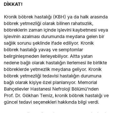
DİKKAT!
Kronik böbrek hastalığı (KBH) ya da halk arasında
böbrek yetmezliği olarak bilinen rahatsızlık,
böbreklerin zaman içinde işlevini kaybetmesi veya
işlevinin azalması durumunda meydana gelen bir
sağlık sorunu şeklinde ifade ediliyor. Kronik
böbrek hastalığı yavaş ve semptomlar
belirginleşmeden ilerleyebiliyor. Altta yatan
nedene bağlı olarak hastalığın ilerlemesi ile birlikte
böbreklerde yetmezlik meydana geliyor. Kronik
böbrek yetmezliği tedavisi hastalığın durumuna
bağlı olarak kişiye özel planlanıyor. Memorial
Bahçelievler Hastanesi Nefroloji Bölümü’nden
Prof. Dr. Gökhan Temiz, kronik böbrek hastalığı ve
güncel tedavi seçenekleri hakkında bilgi verdi.