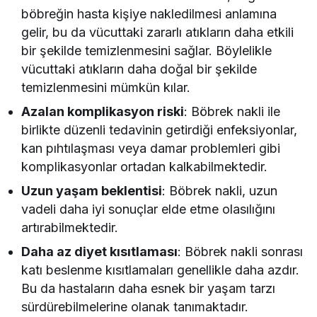
böbreğin hasta kişiye nakledilmesi anlamına
gelir, bu da vücuttaki zararlı atıkların daha etkili
bir şekilde temizlenmesini sağlar. Böylelikle
vücuttaki atıkların daha doğal bir şekilde
temizlenmesini mümkün kılar.
Azalan komplikasyon riski
: Böbrek nakli ile
birlikte düzenli tedavinin getirdiği enfeksiyonlar,
kan pıhtılaşması veya damar problemleri gibi
komplikasyonlar ortadan kalkabilmektedir.
Uzun yaşam beklentisi
: Böbrek nakli, uzun
vadeli daha iyi sonuçlar elde etme olasılığını
artırabilmektedir.
Daha az diyet kısıtlaması
: Böbrek nakli sonrası
katı beslenme kısıtlamaları genellikle daha azdır.
Bu da hastaların daha esnek bir yaşam tarzı
sürdürebilmelerine olanak tanımaktadır.