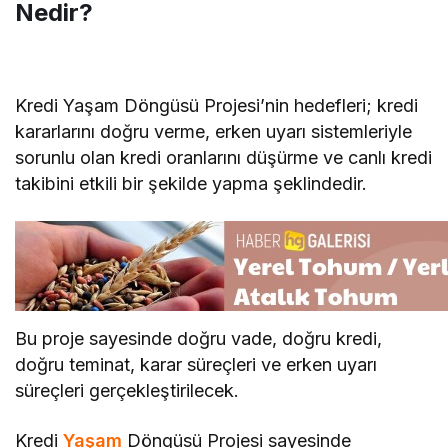
Nedir?
Kredi Yaşam Döngüsü Projesi’nin hedefleri; kredi
kararlarını doğru verme, erken uyarı sistemleriyle
sorunlu olan kredi oranlarını düşürme ve canlı kredi
takibini etkili bir şekilde yapma şeklindedir.
Bu proje sayesinde doğru vade, doğru kredi,
doğru teminat, karar süreçleri ve erken uyarı
süreçleri gerçekleştirilecek.
Kredi
Yaşam
Döngüsü Projesi sayesinde