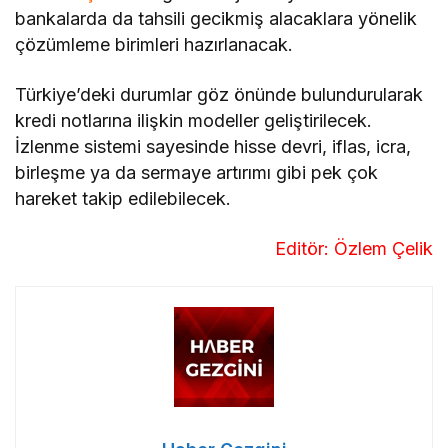
bankalarda da tahsili gecikmiş alacaklara yönelik
çözümleme birimleri hazırlanacak.
Türkiye’deki durumlar göz önünde bulundurularak
kredi notlarına ilişkin modeller geliştirilecek.
İzlenme sistemi sayesinde hisse devri, iflas, icra,
birleşme ya da sermaye artırımı gibi pek çok
hareket takip edilebilecek.
Editör: Özlem Çelik