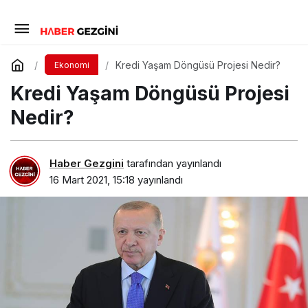
Kredi Yaşam Döngüsü Projesi Nedir?
Ekonomi
Kredi Yaşam Döngüsü Projesi
Nedir?
Haber Gezgini
tarafından yayınlandı
16 Mart 2021, 15:18
yayınlandı