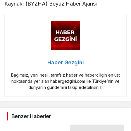
Kaynak: (BYZHA) Beyaz Haber Ajansı
Haber Gezgini
Bağımsız, yeni nesil, tarafsız haber ve haberciliğin en üst
noktasında yer alan habergezgini.com ile Türkiye’nin ve
dünyanın gündemini takip edebilirsiniz.
Benzer Haberler