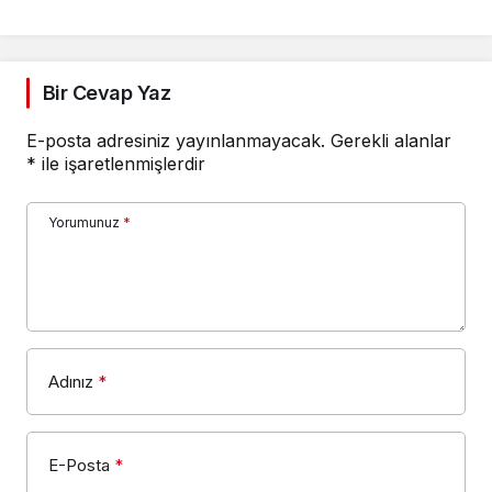
Bir Cevap Yaz
E-posta adresiniz yayınlanmayacak.
Gerekli alanlar
*
ile işaretlenmişlerdir
Yorumunuz
*
Adınız
*
E-Posta
*