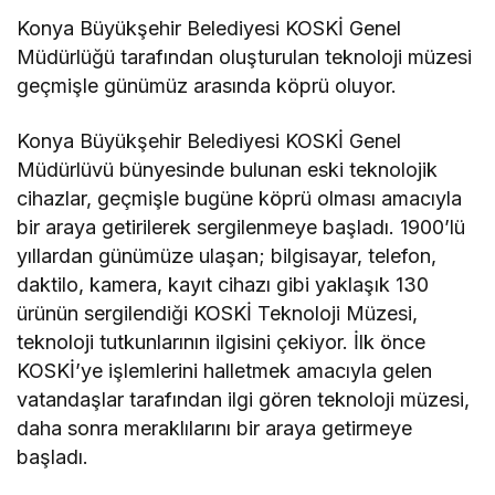
Konya Büyükşehir Belediyesi KOSKİ Genel
Müdürlüğü tarafından oluşturulan teknoloji müzesi
geçmişle günümüz arasında köprü oluyor.
Konya Büyükşehir Belediyesi KOSKİ Genel
Müdürlüvü bünyesinde bulunan eski teknolojik
cihazlar, geçmişle bugüne köprü olması amacıyla
bir araya getirilerek sergilenmeye başladı. 1900’lü
yıllardan günümüze ulaşan; bilgisayar, telefon,
daktilo, kamera, kayıt cihazı gibi yaklaşık 130
ürünün sergilendiği KOSKİ Teknoloji Müzesi,
teknoloji tutkunlarının ilgisini çekiyor. İlk önce
KOSKİ’ye işlemlerini halletmek amacıyla gelen
vatandaşlar tarafından ilgi gören teknoloji müzesi,
daha sonra meraklılarını bir araya getirmeye
başladı.