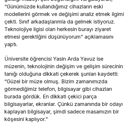
“Günümüzde kullandığımız cihazların eski
modellerini görmek ve değişimi analiz etmek ilgimi
çekti. Sınıf arkadaşlarımla da gelmek istiyoruz.
Teknolojiye ilgisi olan herkesin burayı ziyaret
etmesi gerektiğini düşünüyorum” açıklamasını
yaptı.
Üniversite öğrencisi Yasin Arda Yavuz ise
müzenin, teknolojinin değişim ve gelişim sürecinin
tanığı olduğuna dikkati çekerek şunları kaydetti:
“Güzel bir müze olmuş. Bizim zamanımızda
görmediğimiz telefon, bilgisayar gibi cihazları
burada gördük. En dikkati çekici parça
bilgisayarlar, ekranlar. Çünkü zamanında bir odayı
kaplayan bilgisayar, şimdi sadece masamızın bir
köşesini kaplıyor.”