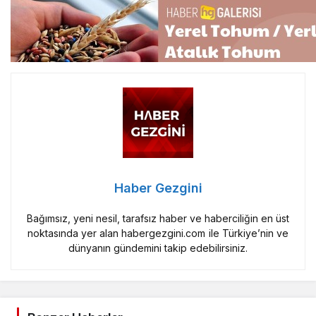
Haber Gezgini
Bağımsız, yeni nesil, tarafsız haber ve haberciliğin en üst
noktasında yer alan habergezgini.com ile Türkiye’nin ve
dünyanın gündemini takip edebilirsiniz.
Benzer Haberler