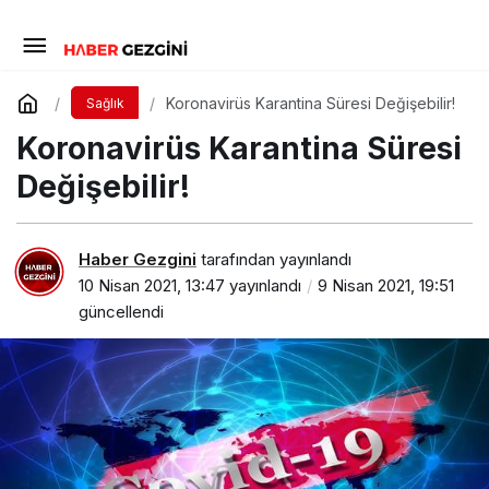
Koronavirüs Karantina Süresi Değişebilir!
Sağlık
Koronavirüs Karantina Süresi
Değişebilir!
Haber Gezgini
tarafından yayınlandı
10 Nisan 2021, 13:47
yayınlandı
9 Nisan 2021, 19:51
güncellendi