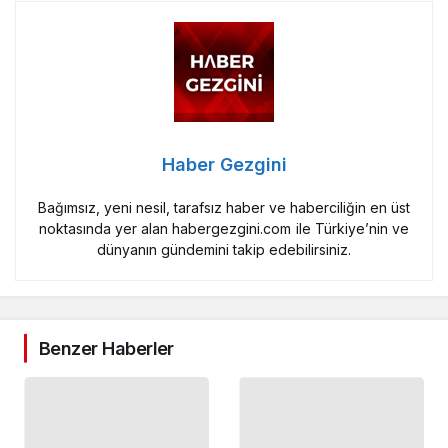
Haber Gezgini
Bağımsız, yeni nesil, tarafsız haber ve haberciliğin en üst
noktasında yer alan habergezgini.com ile Türkiye’nin ve
dünyanın gündemini takip edebilirsiniz.
Benzer Haberler