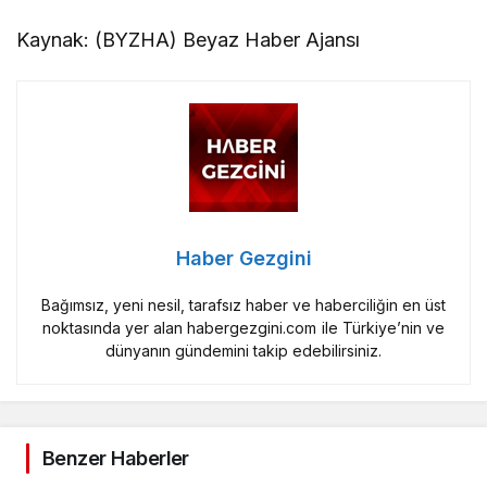
Kaynak: (BYZHA) Beyaz Haber Ajansı
Haber Gezgini
Bağımsız, yeni nesil, tarafsız haber ve haberciliğin en üst
noktasında yer alan habergezgini.com ile Türkiye’nin ve
dünyanın gündemini takip edebilirsiniz.
Benzer Haberler