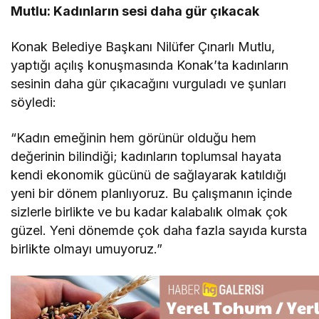
Mutlu: Kadınların sesi daha gür çıkacak
Konak Belediye Başkanı Nilüfer Çınarlı Mutlu,
yaptığı açılış konuşmasında Konak’ta kadınların
sesinin daha gür çıkacağını vurguladı ve şunları
söyledi:
“Kadın emeğinin hem görünür olduğu hem
değerinin bilindiği; kadınların toplumsal hayata
kendi ekonomik gücünü de sağlayarak katıldığı
yeni bir dönem planlıyoruz. Bu çalışmanın içinde
sizlerle birlikte ve bu kadar kalabalık olmak çok
güzel. Yeni dönemde çok daha fazla sayıda kursta
birlikte olmayı umuyoruz.”