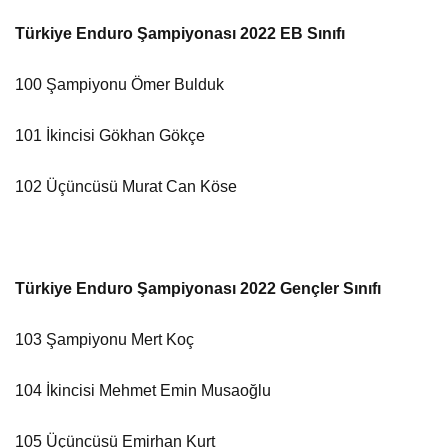
Türkiye Enduro Şampiyonası 2022 EB Sınıfı
100 Şampiyonu Ömer Bulduk
101 İkincisi Gökhan Gökçe
102 Üçüncüsü Murat Can Köse
Türkiye Enduro Şampiyonası 2022 Gençler Sınıfı
103 Şampiyonu Mert Koç
104 İkincisi Mehmet Emin Musaoğlu
105 Üçüncüsü Emirhan Kurt