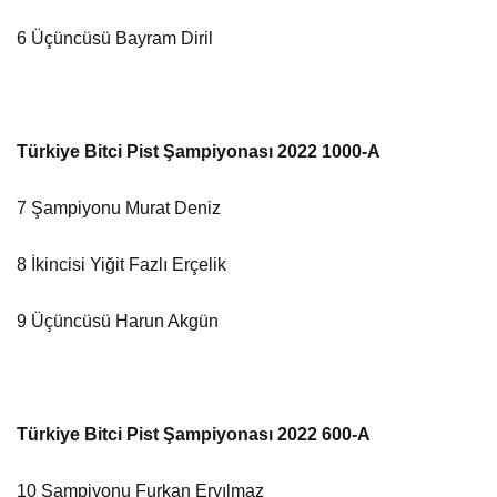
6 Üçüncüsü Bayram Diril
Türkiye Bitci Pist Şampiyonası 2022 1000-A
7 Şampiyonu Murat Deniz
8 İkincisi Yiğit Fazlı Erçelik
9 Üçüncüsü Harun Akgün
Türkiye Bitci Pist Şampiyonası 2022 600-A
10 Şampiyonu Furkan Eryılmaz