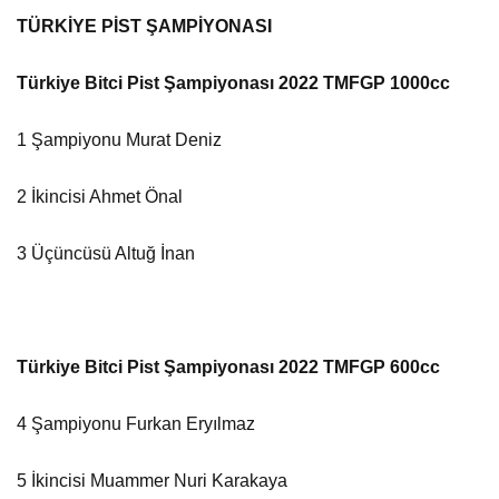
TÜRKİYE PİST ŞAMPİYONASI
Türkiye Bitci Pist Şampiyonası 2022 TMFGP 1000cc
1 Şampiyonu Murat Deniz
2 İkincisi Ahmet Önal
3 Üçüncüsü Altuğ İnan
Türkiye Bitci Pist Şampiyonası 2022 TMFGP 600cc
4 Şampiyonu Furkan Eryılmaz
5 İkincisi Muammer Nuri Karakaya