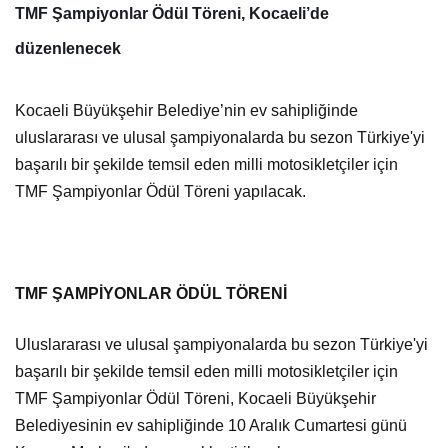
TMF Şampiyonlar Ödül Töreni, Kocaeli’de
düzenlenecek
Kocaeli Büyükşehir Belediye’nin ev sahipliğinde
uluslararası ve ulusal şampiyonalarda bu sezon Türkiye'yi
başarılı bir şekilde temsil eden milli motosikletçiler için
TMF Şampiyonlar Ödül Töreni yapılacak.
TMF ŞAMPİYONLAR ÖDÜL TÖRENİ
Uluslararası ve ulusal şampiyonalarda bu sezon Türkiye'yi
başarılı bir şekilde temsil eden milli motosikletçiler için
TMF Şampiyonlar Ödül Töreni, Kocaeli Büyükşehir
Belediyesinin ev sahipliğinde 10 Aralık Cumartesi günü