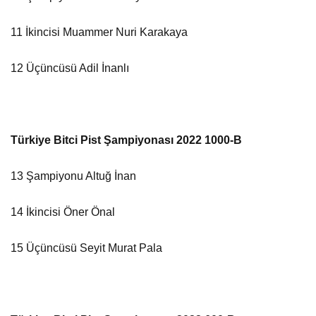
11 İkincisi Muammer Nuri Karakaya
12 Üçüncüsü Adil İnanlı
Türkiye Bitci Pist Şampiyonası 2022 1000-B
13 Şampiyonu Altuğ İnan
14 İkincisi Öner Önal
15 Üçüncüsü Seyit Murat Pala