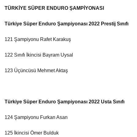
TÜRKİYE SÜPER ENDURO ŞAMPİYONASI
Türkiye Süper Enduro Şampiyonası 2022 Prestij Sınıfı
121 Şampiyonu Rafet Karakuş
122 Sınıfı İkincisi Bayram Uysal
123 Üçüncüsü Mehmet Aktaş
Türkiye Süper Enduro Şampiyonası 2022 Usta Sınıfı
124 Şampiyonu Furkan Asan
125 İkincisi Ömer Bulduk