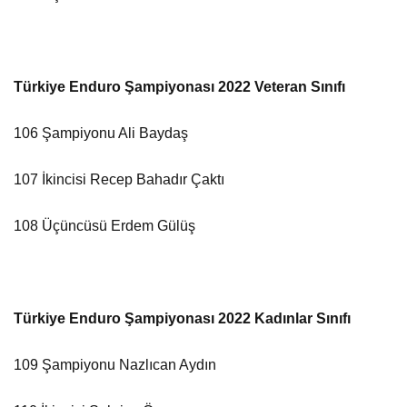
Türkiye Enduro Şampiyonası 2022 Veteran Sınıfı
106 Şampiyonu Ali Baydaş
107 İkincisi Recep Bahadır Çaktı
108 Üçüncüsü Erdem Gülüş
Türkiye Enduro Şampiyonası 2022 Kadınlar Sınıfı
109 Şampiyonu Nazlıcan Aydın