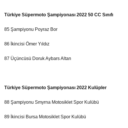
Türkiye Süpermoto Şampiyonası 2022 50 CC Sınıfı
85 Şampiyonu Poyraz Bor
86 İkincisi Ömer Yıldız
87 Üçüncüsü Doruk Aybars Altan
Türkiye Süpermoto Şampiyonası 2022 Kulüpler
88 Şampiyonu Smyrna Motosiklet Spor Kulübü
89 İkincisi Bursa Motosiklet Spor Kulübü