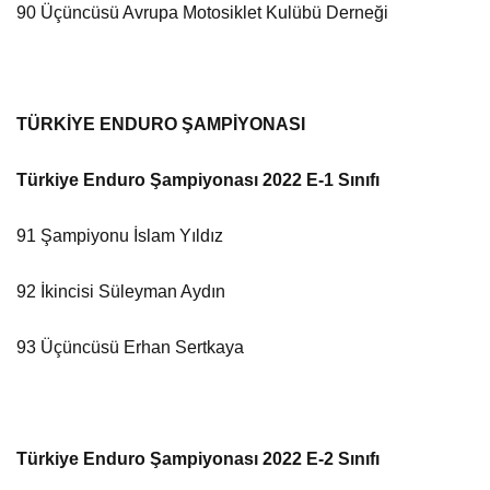
90 Üçüncüsü Avrupa Motosiklet Kulübü Derneği
TÜRKİYE ENDURO ŞAMPİYONASI
Türkiye Enduro Şampiyonası 2022 E-1 Sınıfı
91 Şampiyonu İslam Yıldız
92 İkincisi Süleyman Aydın
93 Üçüncüsü Erhan Sertkaya
Türkiye Enduro Şampiyonası 2022 E-2 Sınıfı