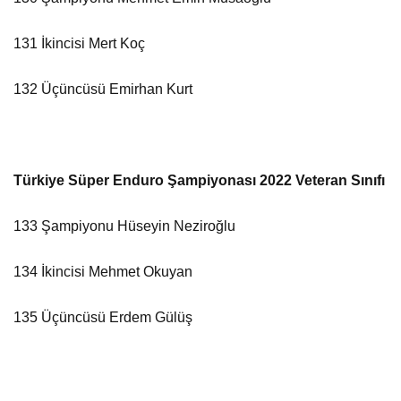
131 İkincisi Mert Koç
132 Üçüncüsü Emirhan Kurt
Türkiye Süper Enduro Şampiyonası 2022 Veteran Sınıfı
133 Şampiyonu Hüseyin Neziroğlu
134 İkincisi Mehmet Okuyan
135 Üçüncüsü Erdem Gülüş