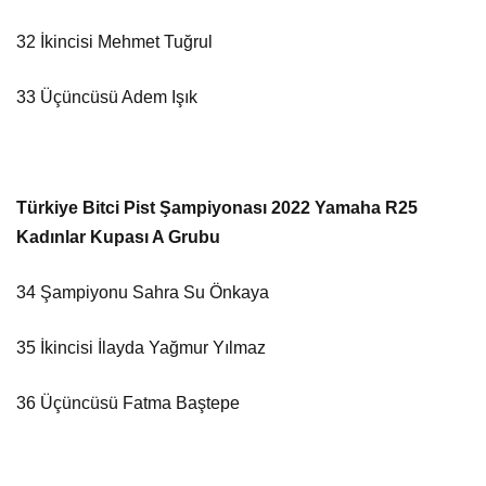
32 İkincisi Mehmet Tuğrul
33 Üçüncüsü Adem Işık
Türkiye Bitci Pist Şampiyonası 2022 Yamaha R25
Kadınlar Kupası A Grubu
34 Şampiyonu Sahra Su Önkaya
35 İkincisi İlayda Yağmur Yılmaz
36 Üçüncüsü Fatma Baştepe