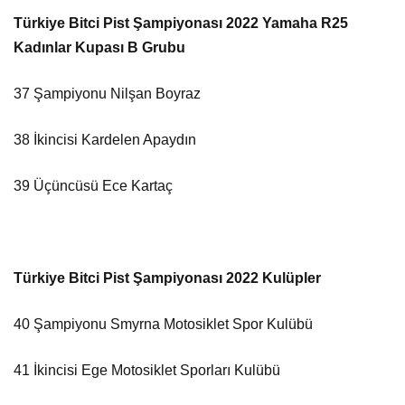
Türkiye Bitci Pist Şampiyonası 2022 Yamaha R25
Kadınlar Kupası B Grubu
37 Şampiyonu Nilşan Boyraz
38 İkincisi Kardelen Apaydın
39 Üçüncüsü Ece Kartaç
Türkiye Bitci Pist Şampiyonası 2022 Kulüpler
40 Şampiyonu Smyrna Motosiklet Spor Kulübü
41 İkincisi Ege Motosiklet Sporları Kulübü