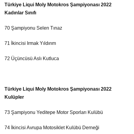
Türkiye Liqui Moly Motokros Şampiyonası 2022
Kadınlar Sınıfı
70 Şampiyonu Selen Tınaz
71 İkincisi Irmak Yıldırım
72 Üçüncüsü Aslı Kutluca
Türkiye Liqui Moly Motokros Şampiyonası 2022
Kulüpler
73 Şampiyonu Yeditepe Motor Sporları Kulübü
74 İkincisi Avrupa Motosiklet Kulübü Derneği