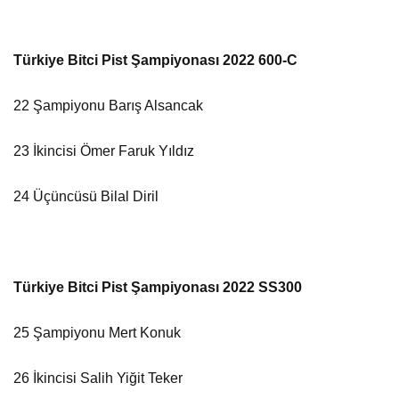
Türkiye Bitci Pist Şampiyonası 2022 600-C
22 Şampiyonu Barış Alsancak
23 İkincisi Ömer Faruk Yıldız
24 Üçüncüsü Bilal Diril
Türkiye Bitci Pist Şampiyonası 2022 SS300
25 Şampiyonu Mert Konuk
26 İkincisi Salih Yiğit Teker