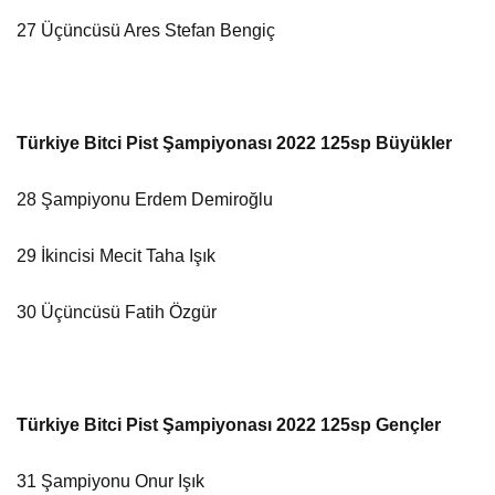
27 Üçüncüsü Ares Stefan Bengiç
Türkiye Bitci Pist Şampiyonası 2022 125sp Büyükler
28 Şampiyonu Erdem Demiroğlu
29 İkincisi Mecit Taha Işık
30 Üçüncüsü Fatih Özgür
Türkiye Bitci Pist Şampiyonası 2022 125sp Gençler
31 Şampiyonu Onur Işık