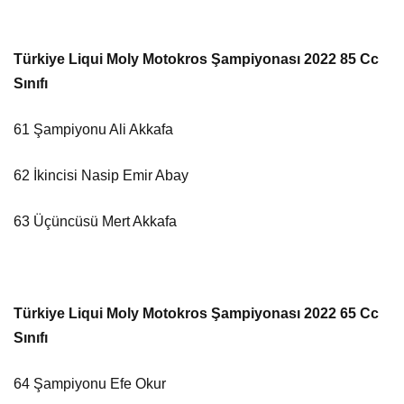
Türkiye Liqui Moly Motokros Şampiyonası 2022 85 Cc
Sınıfı
61 Şampiyonu Ali Akkafa
62 İkincisi Nasip Emir Abay
63 Üçüncüsü Mert Akkafa
Türkiye Liqui Moly Motokros Şampiyonası 2022 65 Cc
Sınıfı
64 Şampiyonu Efe Okur