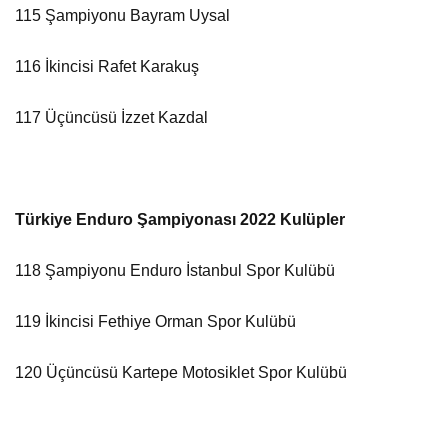
115 Şampiyonu Bayram Uysal
116 İkincisi Rafet Karakuş
117 Üçüncüsü İzzet Kazdal
Türkiye Enduro Şampiyonası 2022 Kulüpler
118 Şampiyonu Enduro İstanbul Spor Kulübü
119 İkincisi Fethiye Orman Spor Kulübü
120 Üçüncüsü Kartepe Motosiklet Spor Kulübü