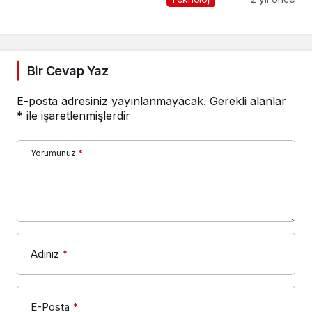
Bir Cevap Yaz
E-posta adresiniz yayınlanmayacak.
Gerekli alanlar
*
ile işaretlenmişlerdir
Yorumunuz
*
Adınız
*
E-Posta
*