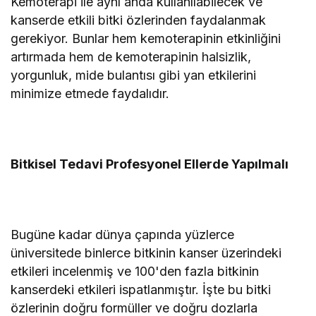
Kemoterapi ile aynı anda kullanılabilecek ve
kanserde etkili bitki özlerinden faydalanmak
gerekiyor. Bunlar hem kemoterapinin etkinliğini
artırmada hem de kemoterapinin halsizlik,
yorgunluk, mide bulantısı gibi yan etkilerini
minimize etmede faydalıdır.
Bitkisel Tedavi Profesyonel Ellerde Yapılmalı
Bugüne kadar dünya çapında yüzlerce
üniversitede binlerce bitkinin kanser üzerindeki
etkileri incelenmiş ve 100'den fazla bitkinin
kanserdeki etkileri ispatlanmıştır. İşte bu bitki
özlerinin doğru formüller ve doğru dozlarla