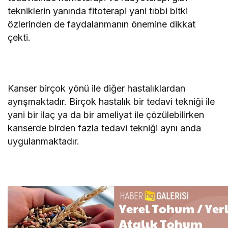
tekniklerin yanında fitoterapi yani tıbbi bitki
özlerinden de faydalanmanın önemine dikkat
çekti.
Kanser birçok yönü ile diğer hastalıklardan
ayrışmaktadır. Birçok hastalık bir tedavi tekniği ile
yani bir ilaç ya da bir ameliyat ile çözülebilirken
kanserde birden fazla tedavi tekniği aynı anda
uygulanmaktadır.