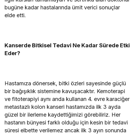
bugüne kadar hastalarında ümit verici sonuçlar
elde etti.
Kanserde Bitkisel Tedavi Ne Kadar Sürede Etki
Eder?
Hastamıza dönersek, bitki özleri sayesinde güçlü
bir bağışıklık sistemine kavuşacaktır. Kemoterapi
ve fitoterapiyi aynı anda kullanan 4. evre karaciğer
metastazlı kolon kanseri hastamızda ilk 3 ayda
güzel bir ilerleme kaydettiğimizi görebiliriz. Her
hastanın bünyesi farklı olduğu için kesin bir tedavi
süresi elbette verilemez ancak ilk 3 ayın sonunda