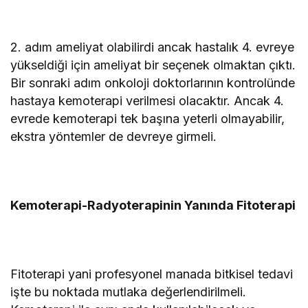
2. adım ameliyat olabilirdi ancak hastalık 4. evreye
yükseldiği için ameliyat bir seçenek olmaktan çıktı.
Bir sonraki adım onkoloji doktorlarının kontrolünde
hastaya kemoterapi verilmesi olacaktır. Ancak 4.
evrede kemoterapi tek başına yeterli olmayabilir,
ekstra yöntemler de devreye girmeli.
Kemoterapi-Radyoterapinin Yanında Fitoterapi
Fitoterapi yani profesyonel manada bitkisel tedavi
işte bu noktada mutlaka değerlendirilmeli.