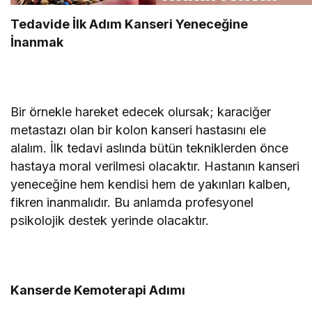
Tedavide İlk Adım Kanseri Yeneceğine
İnanmak
Bir örnekle hareket edecek olursak; karaciğer
metastazı olan bir kolon kanseri hastasını ele
alalım. İlk tedavi aslında bütün tekniklerden önce
hastaya moral verilmesi olacaktır. Hastanın kanseri
yeneceğine hem kendisi hem de yakınları kalben,
fikren inanmalıdır. Bu anlamda profesyonel
psikolojik destek yerinde olacaktır.
Kanserde Kemoterapi Adımı