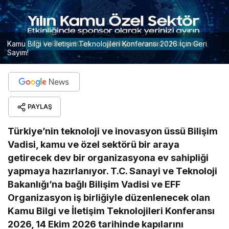
Kamu Bilgi ve İletişim Teknolojileri Konferansı 2026 İçin Geri
Sayım!
PAYLAŞ
Türkiye’nin teknoloji ve inovasyon üssü Bilişim
Vadisi, kamu ve özel sektörü bir araya
getirecek dev bir organizasyona ev sahipliği
yapmaya hazırlanıyor. T.C. Sanayi ve Teknoloji
Bakanlığı’na bağlı Bilişim Vadisi ve EFF
Organizasyon iş birliğiyle düzenlenecek olan
Kamu Bilgi ve İletişim Teknolojileri Konferansı
2026, 14 Ekim 2026 tarihinde kapılarını