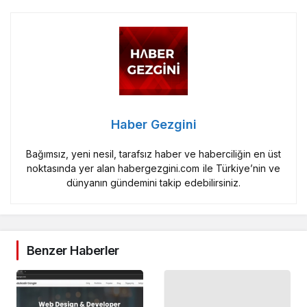
Haber Gezgini
Bağımsız, yeni nesil, tarafsız haber ve haberciliğin en üst
noktasında yer alan habergezgini.com ile Türkiye’nin ve
dünyanın gündemini takip edebilirsiniz.
Benzer Haberler