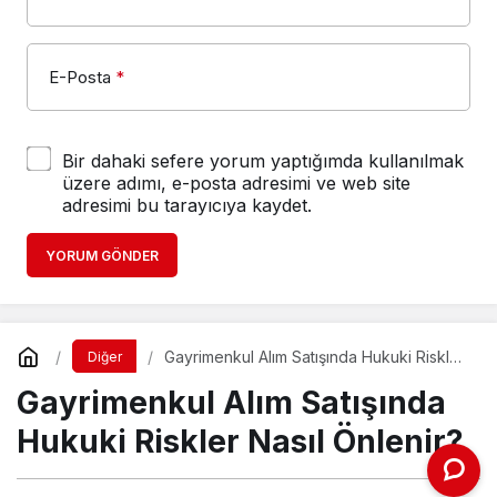
E-Posta
*
Bir dahaki sefere yorum yaptığımda kullanılmak
üzere adımı, e-posta adresimi ve web site
adresimi bu tarayıcıya kaydet.
YORUM GÖNDER
Gayrimenkul Alım Satışında Hukuki Riskler
Diğer
Nasıl Önlenir?
Gayrimenkul Alım Satışında
Hukuki Riskler Nasıl Önlenir?