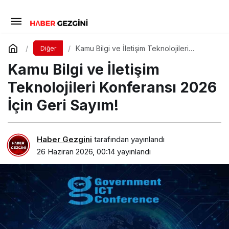
Kamu Bilgi ve İletişim Teknolojileri
Diğer
Konferansı 2026 İçin Geri Sayım!
Kamu Bilgi ve İletişim
Teknolojileri Konferansı 2026
İçin Geri Sayım!
Haber Gezgini
tarafından yayınlandı
26 Haziran 2026, 00:14
yayınlandı