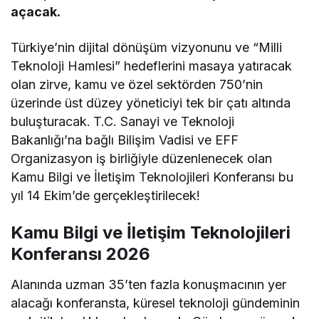
açacak.
Türkiye’nin dijital dönüşüm vizyonunu ve “Milli
Teknoloji Hamlesi” hedeflerini masaya yatıracak
olan zirve, kamu ve özel sektörden 750’nin
üzerinde üst düzey yöneticiyi tek bir çatı altında
buluşturacak.
T.C. Sanayi ve Teknoloji
Bakanlığı’na bağlı Bilişim Vadisi ve EFF
Organizasyon iş birliğiyle düzenlenecek olan
Kamu Bilgi ve İletişim Teknolojileri Konferansı bu
yıl 14 Ekim’de gerçekleştirilecek!
Kamu Bilgi ve İletişim Teknolojileri
Konferansı 2026
Alanında uzman 35’ten fazla konuşmacının yer
alacağı konferansta, küresel teknoloji gündeminin