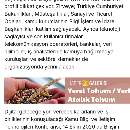
profili dikkat çekiyor. Zirveye; Türkiye Cumhuriyeti
Bakanlıkları, Müsteşarlıklar, Sanayi ve Ticaret
Odaları, kamu kurumlarının Bilgi İşlem ve İdare
Başkanlıkları katılım sağlayacak. Ayrıca teknoloji
sağlayıcı ve son kullanıcı firmalar,
telekomünikasyon operatörleri, bankalar, veri
bilimciler, iş analistleri ile kamuya bağlı medya
kuruluşları ve sektörel dernekler de
organizasyonda yerini alacak.
Dijital geleceğe yön verecek kararların ve iş
birliklerinin konuşulacağı Kamu Bilgi ve İletişim
Teknolojileri Konferansı, 14 Ekim 2026’da Bilişim