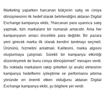
Marketing yaparken harcanan bütçenin satış ve ciroya
dönüşmesinin ilk hedef olarak belirlendiğini aktaran Digital
Exchange kampanya ekibi, “Harcanan para uyarınca satış
yapmak, tüm markaların bir numaralı amacıdır. Ama her
kampanyanın amacı öncelikle para değildir. Bir pazara
yeni girecek marka ilk olarak kendini tanıtmayı seçmeli.
Ürününü, hizmetini anlatmalı. Kalitesini, marka algısını
oluşturmaya çalışmalı. Sürekli bir kampanya etkinliği
düzenleyerek de bunu ciroya dönüştürmeli” mesajını verdi.
Bu noktada markaların rakip şirketleri iyi analiz etmesinin
kampanya hedeflerini iyileştirme ve performansı artırma
yönünde en önemli etken olduğunu aktaran Digital
Exchange kampanya ekibi, şu bilgilere yer verdi: