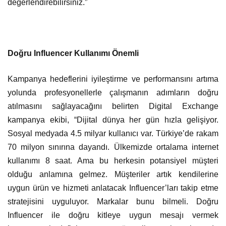
değerlendirebilirsiniz.”
Doğru Influencer Kullanımı Önemli
Kampanya hedeflerini iyileştirme ve performansını artıma
yolunda profesyonellerle çalışmanın adımların doğru
atılmasını sağlayacağını belirten Digital Exchange
kampanya ekibi, “Dijital dünya her gün hızla gelişiyor.
Sosyal medyada 4.5 milyar kullanıcı var. Türkiye’de rakam
70 milyon sınırına dayandı. Ülkemizde ortalama internet
kullanımı 8 saat. Ama bu herkesin potansiyel müşteri
olduğu anlamına gelmez. Müşteriler artık kendilerine
uygun ürün ve hizmeti anlatacak Influencer’ları takip etme
stratejisini uyguluyor. Markalar bunu bilmeli. Doğru
Influencer ile doğru kitleye uygun mesajı vermek