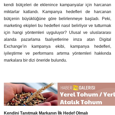
kendi bütçeleri de eklenince kampanyalar için harcanan
miktarlar katlandı. Kampanya hedefleri de harcanan
bütçenin büyüklüğüne göre belirlenmeye başladı. Peki,
marketing ekipleri bu hedefleri nasıl belirliyor ve tutturmak
için hangi yöntemleri uyguluyor? Ulusal ve uluslararası
alanda pazarlama faaliyetlerine imza atan Digital
Exchange’in kampanya ekibi, kampanya hedefleri,
iyileştirme ve performans artırma yöntemleri hakkında
markalara bir dizi öneride bulundu.
Kendini Tanıtmak Markanın İlk Hedef Olmalı