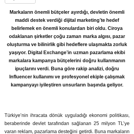
Markaların önemli bütçeler ayırdığı, devletin önemli
maddi destek verdiği dijital marketing’te hedef
belirlemek en önemli konulardan biri oldu. Ciroya
odaklanan şirketler çoğu zaman marka algısı, pazar
oluşturma ve bilinirlik gibi hedeflere ulaşmakta zorluk
yaşıyor. Digital Exchange’in uzman pazarlama ekibi
markalara kampanya bütçelerini doğru kullanmanın
ipuçlarını verdi. Buna göre rakip analizi, doğru
Influencer kullanımı ve profesyonel ekiple çalışmak
kampanyayı iyileştiren unsurların başında geliyor.
Türkiye’nin ihracata dönük uyguladığı ekonomi politikası,
beraberinde devlet tarafından sağlanan 25 milyon TL’ye
varan reklam, pazarlama desteğini getirdi. Buna markaların