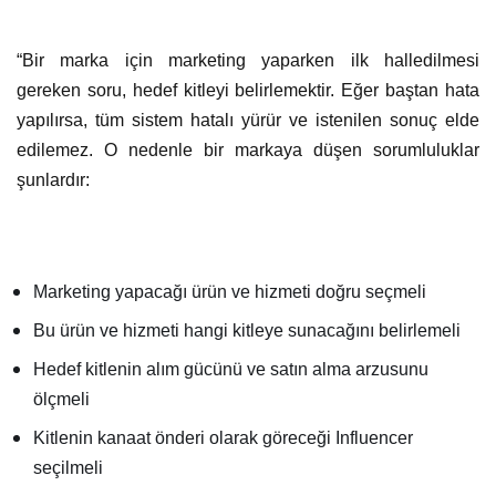
“
Bir marka için marketing yaparken ilk halledilmesi
gereken soru, hedef kitleyi belirlemektir. Eğer baştan hata
yapılırsa, tüm sistem hatalı yürür ve istenilen sonuç elde
edilemez. O nedenle bir markaya düşen sorumluluklar
şunlardır:
Marketing yapacağı ürün ve hizmeti doğru seçmeli
Bu ürün ve hizmeti hangi kitleye sunacağını belirlemeli
Hedef kitlenin alım gücünü ve satın alma arzusunu
ölçmeli
Kitlenin kanaat önderi olarak göreceği Influencer
seçilmeli