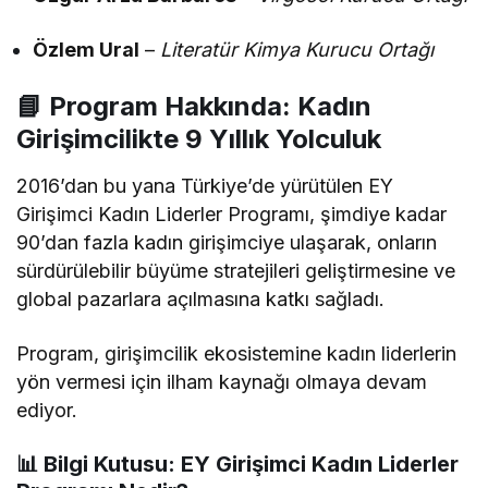
Özlem Ural
–
Literatür Kimya Kurucu Ortağı
📘 Program Hakkında: Kadın
Girişimcilikte 9 Yıllık Yolculuk
2016’dan bu yana Türkiye’de yürütülen EY
Girişimci Kadın Liderler Programı, şimdiye kadar
90’dan fazla kadın girişimciye ulaşarak, onların
sürdürülebilir büyüme stratejileri geliştirmesine ve
global pazarlara açılmasına katkı sağladı.
Program, girişimcilik ekosistemine kadın liderlerin
yön vermesi için ilham kaynağı olmaya devam
ediyor.
📊 Bilgi Kutusu: EY Girişimci Kadın Liderler