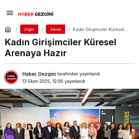
Kadın Girişimciler Küresel
Diğer
Genel
Arenaya Hazır
Kadın Girişimciler Küresel
Arenaya Hazır
Haber Gezgini
tarafından yayınlandı
13 Ekim 2025, 12:06
yayınlandı