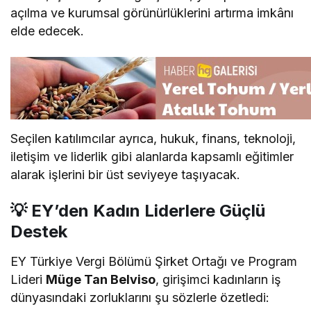
açılma ve kurumsal görünürlüklerini artırma imkânı
elde edecek.
Seçilen katılımcılar ayrıca, hukuk, finans, teknoloji,
iletişim ve liderlik gibi alanlarda kapsamlı eğitimler
alarak işlerini bir üst seviyeye taşıyacak.
💡 EY’den Kadın Liderlere Güçlü
Destek
EY Türkiye Vergi Bölümü Şirket Ortağı ve Program
Lideri
Müge Tan Belviso
, girişimci kadınların iş
dünyasındaki zorluklarını şu sözlerle özetledi: