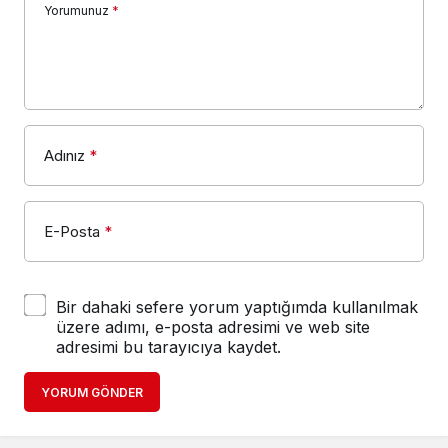
Yorumunuz
*
Adınız
*
E-Posta
*
Bir dahaki sefere yorum yaptığımda kullanılmak
üzere adımı, e-posta adresimi ve web site
adresimi bu tarayıcıya kaydet.
YORUM GÖNDER