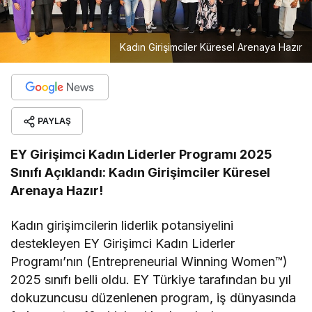
Kadın Girişimciler Küresel Arenaya Hazır
PAYLAŞ
EY Girişimci Kadın Liderler Programı 2025
Sınıfı Açıklandı: Kadın Girişimciler Küresel
Arenaya Hazır!
Kadın girişimcilerin liderlik potansiyelini
destekleyen EY Girişimci Kadın Liderler
Programı’nın (Entrepreneurial Winning Women™)
2025 sınıfı belli oldu. EY Türkiye tarafından bu yıl
dokuzuncusu düzenlenen program, iş dünyasında