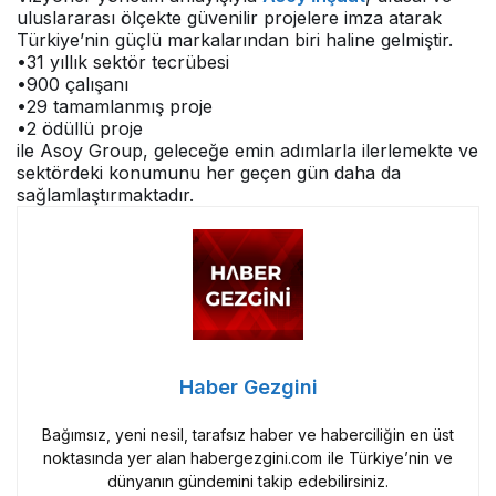
uluslararası ölçekte güvenilir projelere imza atarak
Türkiye’nin güçlü markalarından biri haline gelmiştir.
•31 yıllık sektör tecrübesi
•900 çalışanı
•29 tamamlanmış proje
•2 ödüllü proje
ile Asoy Group, geleceğe emin adımlarla ilerlemekte ve
sektördeki konumunu her geçen gün daha da
sağlamlaştırmaktadır.
Haber Gezgini
Bağımsız, yeni nesil, tarafsız haber ve haberciliğin en üst
noktasında yer alan habergezgini.com ile Türkiye’nin ve
dünyanın gündemini takip edebilirsiniz.