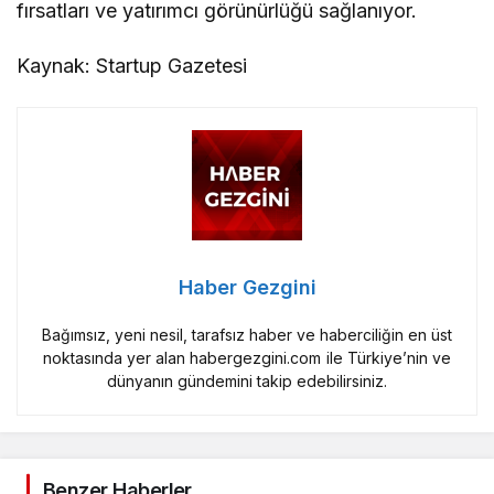
fırsatları ve yatırımcı görünürlüğü sağlanıyor.
Kaynak: Startup Gazetesi
Haber Gezgini
Bağımsız, yeni nesil, tarafsız haber ve haberciliğin en üst
noktasında yer alan habergezgini.com ile Türkiye’nin ve
dünyanın gündemini takip edebilirsiniz.
Benzer Haberler