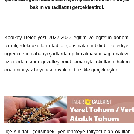
bakım ve tadilatını gerçekleştirdi.
Kadıköy Belediyesi 2022-2023 eğitim ve öğretim dönemi
için ilçedeki okulların tadilat çalışmalarını bitirdi. Belediye,
öğrencilerin daha iyi şartlarda eğitim almasını sağlamak ve
fiziki ortamlarını güzelleştirmek amacıyla okulların bakım
onarımını yaz boyunca büyük bir titizlikle gerçekleştirdi.
İlçe sınırları içerisindeki yenilenmeye ihtiyacı olan okullar