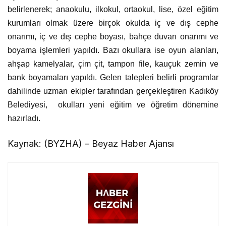
belirlenerek; anaokulu, ilkokul, ortaokul, lise, özel eğitim
kurumları olmak üzere birçok okulda iç ve dış cephe
onarımı, iç ve dış cephe boyası, bahçe duvarı onarımı ve
boyama
işlemleri yapıldı. Bazı okullara ise oyun alanları,
ahşap kamelyalar, çim çit, tampon file, kauçuk zemin ve
bank boyamaları yapıldı. Gelen talepleri belirli programlar
dahilinde uzman ekipler tarafından gerçekleştiren Kadıköy
Belediyesi, okulları yeni eğitim ve öğretim dönemine
hazırladı.
Kaynak: (BYZHA) – Beyaz Haber Ajansı