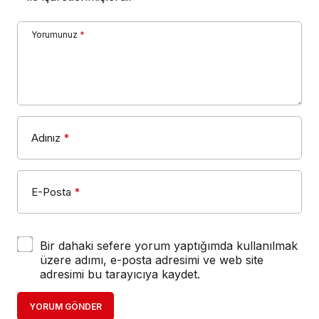
Yorumunuz
*
Adınız
*
E-Posta
*
Bir dahaki sefere yorum yaptığımda kullanılmak
üzere adımı, e-posta adresimi ve web site
adresimi bu tarayıcıya kaydet.
YORUM GÖNDER