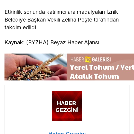
Etkinlik sonunda katılımcılara madalyaları İznik
Belediye Başkan Vekili Zeliha Peşte tarafından
takdim edildi.
Kaynak: (BYZHA) Beyaz Haber Ajansı
Haber Gezgini