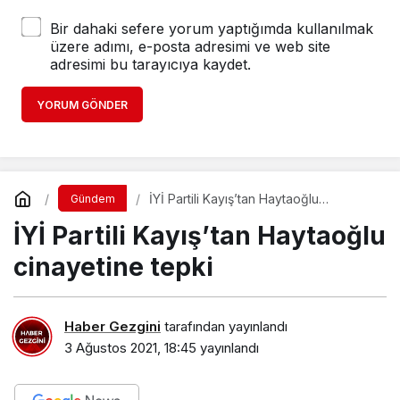
Bir dahaki sefere yorum yaptığımda kullanılmak
üzere adımı, e-posta adresimi ve web site
adresimi bu tarayıcıya kaydet.
YORUM GÖNDER
İYİ Partili Kayış’tan Haytaoğlu
Gündem
cinayetine tepki
İYİ Partili Kayış’tan Haytaoğlu
cinayetine tepki
Haber Gezgini
tarafından yayınlandı
3 Ağustos 2021, 18:45
yayınlandı