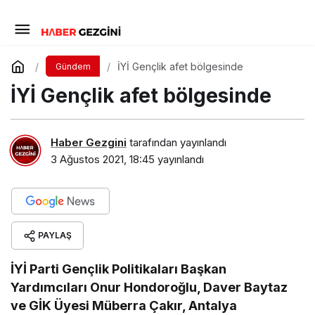
İYİ Gençlik afet bölgesinde
Gündem
İYİ Gençlik afet bölgesinde
Haber Gezgini
tarafından yayınlandı
3 Ağustos 2021, 18:45
yayınlandı
PAYLAŞ
İYİ Parti Gençlik Politikaları Başkan
Yardımcıları Onur Hondoroğlu, Daver Baytaz
ve GİK Üyesi Müberra Çakır, Antalya