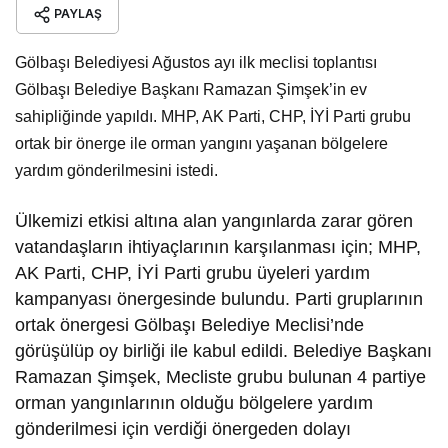
PAYLAŞ
Gölbaşı Belediyesi Ağustos ayı ilk meclisi toplantısı
Gölbaşı Belediye Başkanı Ramazan Şimşek’in ev
sahipliğinde yapıldı. MHP, AK Parti, CHP, İYİ Parti grubu
ortak bir önerge ile orman yangını yaşanan bölgelere
yardım gönderilmesini istedi.
Ülkemizi etkisi altına alan yangınlarda zarar gören
vatandaşların ihtiyaçlarının karşılanması için; MHP,
AK Parti, CHP, İYİ Parti grubu üyeleri yardım
kampanyası önergesinde bulundu. Parti gruplarının
ortak önergesi Gölbaşı Belediye Meclisi’nde
görüşülüp oy birliği ile kabul edildi. Belediye Başkanı
Ramazan Şimşek, Mecliste grubu bulunan 4 partiye
orman yangınlarının olduğu bölgelere yardım
gönderilmesi için verdiği önergeden dolayı