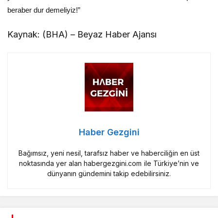
beraber dur demeliyiz!”
Kaynak: (BHA) – Beyaz Haber Ajansı
Haber Gezgini
Bağımsız, yeni nesil, tarafsız haber ve haberciliğin en üst
noktasında yer alan habergezgini.com ile Türkiye’nin ve
dünyanın gündemini takip edebilirsiniz.