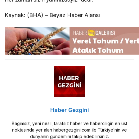
Kaynak: (BHA) – Beyaz Haber Ajansı
Haber Gezgini
Bağımsız, yeni nesil, tarafsız haber ve haberciliğin en üst
noktasında yer alan habergezgini.com ile Türkiye’nin ve
dünyanın gündemini takip edebilirsiniz.