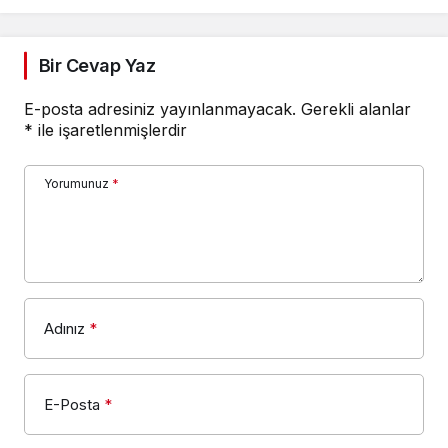
Bir Cevap Yaz
E-posta adresiniz yayınlanmayacak.
Gerekli alanlar
*
ile işaretlenmişlerdir
Yorumunuz
*
Adınız
*
E-Posta
*