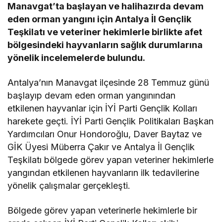
Manavgat’ta başlayan ve halihazırda devam
eden orman yangını için Antalya İl Gençlik
Teşkilatı ve veteriner hekimlerle birlikte afet
bölgesindeki hayvanların sağlık durumlarına
yönelik incelemelerde bulundu.
Antalya’nın Manavgat ilçesinde 28 Temmuz günü
başlayıp devam eden orman yangınından
etkilenen hayvanlar için İYİ Parti Gençlik Kolları
harekete geçti. İYİ Parti Gençlik Politikaları Başkan
Yardımcıları Onur Hondoroğlu, Daver Baytaz ve
GİK Üyesi Müberra Çakır ve Antalya İl Gençlik
Teşkilatı bölgede görev yapan veteriner hekimlerle
yangından etkilenen hayvanların ilk tedavilerine
yönelik çalışmalar gerçekleşti.
Bölgede görev yapan veterinerle hekimlerle bir