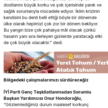
dostlarımı büyük korku ve şok içerisinde yanık ve
sağlık sorunlarıyla mücadele ediyor. İklim krizinin
kendisini bu denli belli ettiği böyle bir dönemde
ülke olarak hepimizi çok zor bir dönem bekliyor.
Bu yangın bize çok pahalıya mâl olacak çünkü
hasarın yanı sıra ilerleyen günlerde yaratacağı etki
de çok büyük olacaktır.” dedi.
Bölgedeki çalışmalarımızı sürdüreceğiz
İYİ Parti Genç Teşkilatlanmadan Sorumlu
Başkan Yardımcısı Onur Hondoroğlu,
“Gözlemlediğimiz durum maalesef korkunç