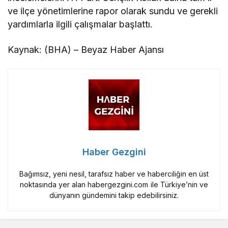
ve ilçe yönetimlerine rapor olarak sundu ve gerekli
yardımlarla ilgili çalışmalar başlattı.
Kaynak: (BHA) – Beyaz Haber Ajansı
Haber Gezgini
Bağımsız, yeni nesil, tarafsız haber ve haberciliğin en üst
noktasında yer alan habergezgini.com ile Türkiye’nin ve
dünyanın gündemini takip edebilirsiniz.