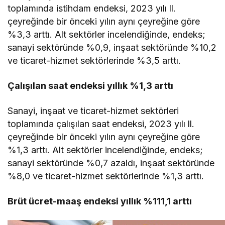
toplamında istihdam endeksi, 2023 yılı ll.
çeyreğinde bir önceki yılın aynı çeyreğine göre
%3,3 arttı. Alt sektörler incelendiğinde, endeks;
sanayi sektöründe %0,9, inşaat sektöründe %10,2
ve ticaret-hizmet sektörlerinde %3,5 arttı.
Çalışılan saat endeksi yıllık %1,3 arttı
Sanayi, inşaat ve ticaret-hizmet sektörleri
toplamında çalışılan saat endeksi, 2023 yılı ll.
çeyreğinde bir önceki yılın aynı çeyreğine göre
%1,3 arttı. Alt sektörler incelendiğinde, endeks;
sanayi sektöründe %0,7 azaldı, inşaat sektöründe
%8,0 ve ticaret-hizmet sektörlerinde %1,3 arttı.
Brüt ücret-maaş endeksi yıllık %111,1 arttı