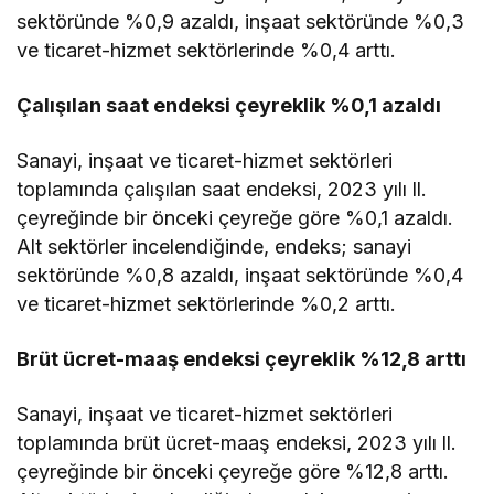
sektöründe %0,9 azaldı, inşaat sektöründe %0,3
ve ticaret-hizmet sektörlerinde %0,4 arttı.
Çalışılan saat endeksi çeyreklik %0,1 azaldı
Sanayi, inşaat ve ticaret-hizmet sektörleri
toplamında çalışılan saat endeksi, 2023 yılı ll.
çeyreğinde bir önceki çeyreğe göre %0,1 azaldı.
Alt sektörler incelendiğinde, endeks; sanayi
sektöründe %0,8 azaldı, inşaat sektöründe %0,4
ve ticaret-hizmet sektörlerinde %0,2 arttı.
Brüt ücret-maaş endeksi çeyreklik %12,8 arttı
Sanayi, inşaat ve ticaret-hizmet sektörleri
toplamında brüt ücret-maaş endeksi, 2023 yılı ll.
çeyreğinde bir önceki çeyreğe göre %12,8 arttı.