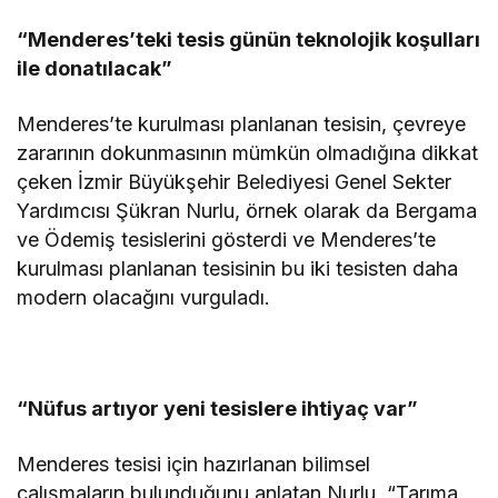
“Menderes’teki tesis günün teknolojik koşulları
ile donatılacak”
Menderes’te kurulması planlanan tesisin, çevreye
zararının dokunmasının mümkün olmadığına dikkat
çeken İzmir Büyükşehir Belediyesi Genel Sekter
Yardımcısı Şükran Nurlu, örnek olarak da Bergama
ve Ödemiş tesislerini gösterdi ve Menderes’te
kurulması planlanan tesisinin bu iki tesisten daha
modern olacağını vurguladı.
“Nüfus artıyor yeni tesislere ihtiyaç var”
Menderes tesisi için hazırlanan bilimsel
çalışmaların bulunduğunu anlatan Nurlu, “Tarıma