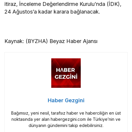
itiraz, İnceleme Değerlendirme Kurulu’nda (İDK),
24 Ağustos’a kadar karara bağlanacak.
Kaynak: (BYZHA) Beyaz Haber Ajansı
Haber Gezgini
Bağımsız, yeni nesil, tarafsız haber ve haberciliğin en üst
noktasında yer alan habergezgini.com ile Türkiye’nin ve
dünyanın gündemini takip edebilirsiniz.