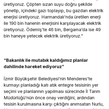
üretiyoruz. Çöpten sızan suyu doğru şekilde
yönetip, içindeki gazı toplayıp, bu gazdan elektrik
enerjisi üretiyoruz. Harmandalı’nda üretilen enerji
ile 190 bin hanenin enerjisini karşılayacak elektrik
üretiyoruz. Ödemiş’te 46 bin, Bergama’da ise 49
bin haneye yetecek elektrik üretiyoruz.”
“Bakanlık ile mutabık kaldığımız planlar
dahilinde hareket ediyoruz”
İzmir Büyükşehir Belediyesi’nin Menderes’te
kurmayı planladığı katı atık entegre tesisinin yer
seçimi ve planlarının yapılması sürecinde İl Tarım
Müdürlüğü’nün önce onay verdiğini, ardından
tesisin kurulmasına karşı çıktığını anımsatan Nurlu,