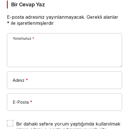
Bir Cevap Yaz
E-posta adresiniz yayınlanmayacak.
Gerekli alanlar
*
ile işaretlenmişlerdir
Yorumunuz
*
Adınız
*
E-Posta
*
Bir dahaki sefere yorum yaptığımda kullanılmak