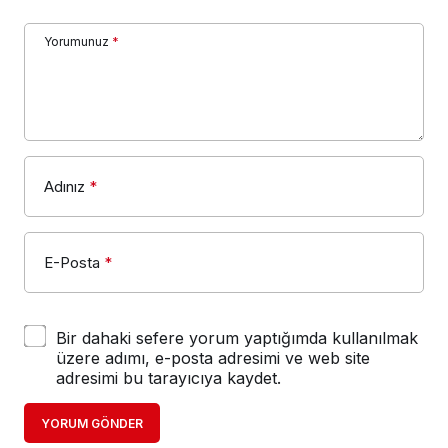
Yorumunuz
*
Adınız
*
E-Posta
*
Bir dahaki sefere yorum yaptığımda kullanılmak
üzere adımı, e-posta adresimi ve web site
adresimi bu tarayıcıya kaydet.
YORUM GÖNDER