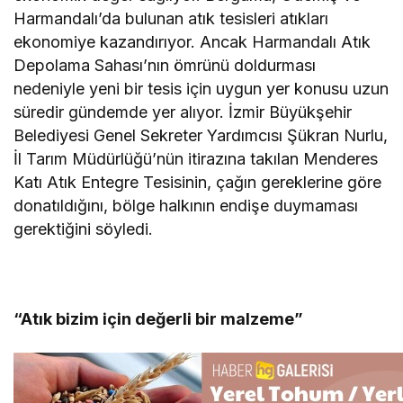
Harmandalı’da bulunan atık tesisleri atıkları
ekonomiye kazandırıyor. Ancak Harmandalı Atık
Depolama Sahası’nın ömrünü doldurması
nedeniyle yeni bir tesis için uygun yer konusu uzun
süredir gündemde yer alıyor. İzmir Büyükşehir
Belediyesi Genel Sekreter Yardımcısı Şükran Nurlu,
İl Tarım Müdürlüğü’nün itirazına takılan Menderes
Katı Atık Entegre Tesisinin, çağın gereklerine göre
donatıldığını, bölge halkının endişe duymaması
gerektiğini söyledi.
“Atık bizim için değerli bir malzeme”