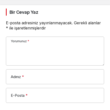
Bir Cevap Yaz
E-posta adresiniz yayınlanmayacak.
Gerekli alanlar
*
ile işaretlenmişlerdir
Yorumunuz
*
Adınız
*
E-Posta
*