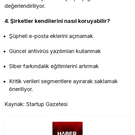
değerlendiriliyor.
4. Şirketler kendilerini nasıl koruyabilir?
Şüpheli e-posta eklerini açmamak
Güncel antivirüs yazılımları kullanmak
Siber farkındalık eğitimlerini artırmak
Kritik verileri segmentlere ayırarak saklamak
öneriliyor.
Kaynak: Startup Gazetesi