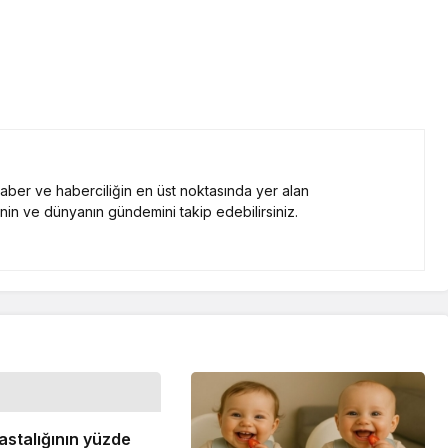
 haber ve haberciliğin en üst noktasında yer alan
nin ve dünyanın gündemini takip edebilirsiniz.
astalığının yüzde